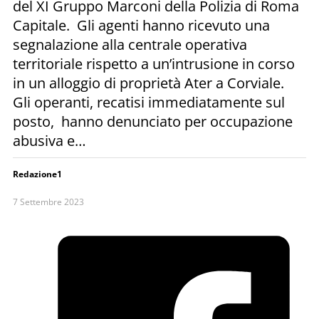
del XI Gruppo Marconi della Polizia di Roma
Capitale. Gli agenti hanno ricevuto una
segnalazione alla centrale operativa
territoriale rispetto a un’intrusione in corso
in un alloggio di proprietà Ater a Corviale.
Gli operanti, recatisi immediatamente sul
posto, hanno denunciato per occupazione
abusiva e…
Redazione1
7 Settembre 2023