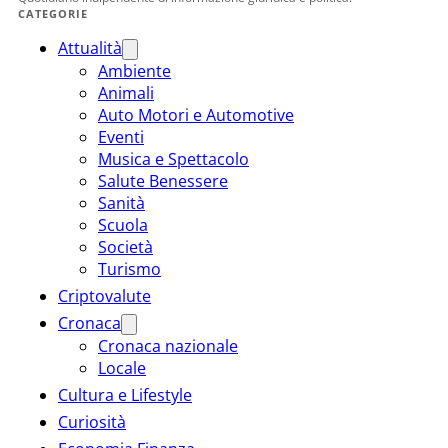
CATEGORIE
Attualità
Ambiente
Animali
Auto Motori e Automotive
Eventi
Musica e Spettacolo
Salute Benessere
Sanità
Scuola
Società
Turismo
Criptovalute
Cronaca
Cronaca nazionale
Locale
Cultura e Lifestyle
Curiosità