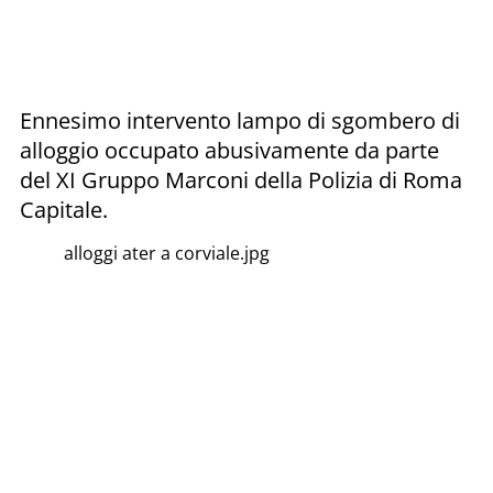
Ennesimo intervento lampo di sgombero di
alloggio occupato abusivamente da parte
del XI Gruppo Marconi della Polizia di Roma
Capitale.
alloggi ater a corviale.jpg