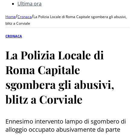
Ultima ora
/
/
Home
Cronaca
La Polizia Locale di Roma Capitale sgombera gli abusivi,
blitz a Corviale
CRONACA
La Polizia Locale di
Roma Capitale
sgombera gli abusivi,
blitz a Corviale
Ennesimo intervento lampo di sgombero di
alloggio occupato abusivamente da parte