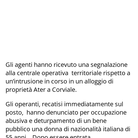
Gli agenti hanno ricevuto una segnalazione
alla centrale operativa territoriale rispetto a
un’intrusione in corso in un alloggio di
proprietà Ater a Corviale.
Gli operanti, recatisi immediatamente sul
posto, hanno denunciato per occupazione
abusiva e deturpamento di un bene
pubblico una donna di nazionalità italiana di
55 anni. Dopo essere entrata