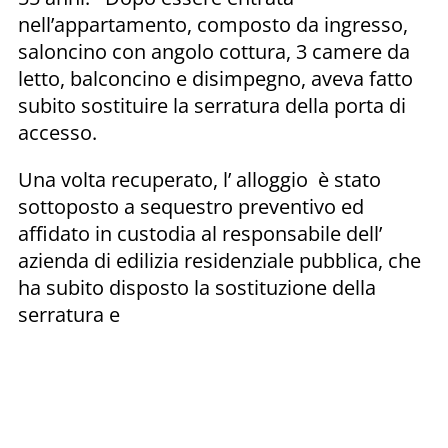
nell’appartamento, composto da ingresso,
saloncino con angolo cottura, 3 camere da
letto, balconcino e disimpegno, aveva fatto
subito sostituire la serratura della porta di
accesso.
Una volta recuperato, l’ alloggio è stato
sottoposto a sequestro preventivo ed
affidato in custodia al responsabile dell’
azienda di edilizia residenziale pubblica, che
ha subito disposto la sostituzione della
serratura e