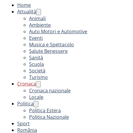
Home
Attualità
Animali
Ambiente
Auto Motori e Automotive
Eventi
Musica e Spettacolo
Salute Benessere
Sanità
Scuola
Società
Turismo
Cronaca
Cronaca nazionale
Locale
Politica
Politica Estera
Politica Nazionale
Sport
România