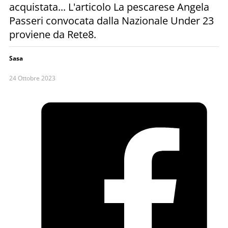
acquistata... L'articolo La pescarese Angela
Passeri convocata dalla Nazionale Under 23
proviene da Rete8.
Sasa
24 Ottobre 2023