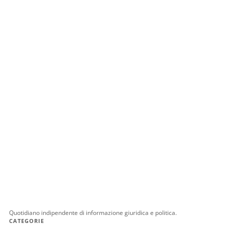
Quotidiano indipendente di informazione giuridica e politica.
CATEGORIE