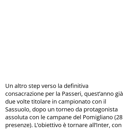
Un altro step verso la definitiva
consacrazione per la Passeri, quest’anno già
due volte titolare in campionato con il
Sassuolo, dopo un torneo da protagonista
assoluta con le campane del Pomigliano (28
presenze). L’obiettivo è tornare all’Inter, con