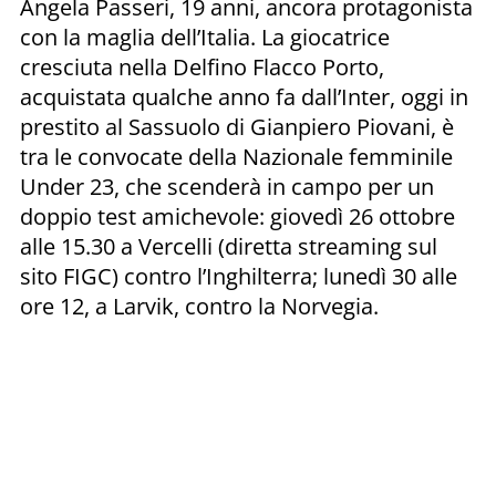
Angela Passeri, 19 anni, ancora protagonista
con la maglia dell’Italia. La giocatrice
cresciuta nella Delfino Flacco Porto,
acquistata qualche anno fa dall’Inter, oggi in
prestito al Sassuolo di Gianpiero Piovani, è
tra le convocate della Nazionale femminile
Under 23, che scenderà in campo per un
doppio test amichevole: giovedì 26 ottobre
alle 15.30 a Vercelli (diretta streaming sul
sito FIGC) contro l’Inghilterra; lunedì 30 alle
ore 12, a Larvik, contro la Norvegia.