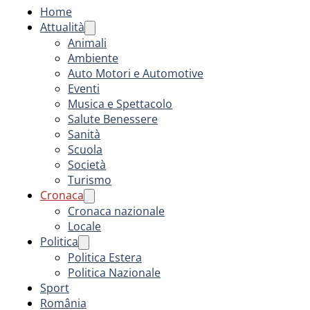
Home
Attualità
Animali
Ambiente
Auto Motori e Automotive
Eventi
Musica e Spettacolo
Salute Benessere
Sanità
Scuola
Società
Turismo
Cronaca
Cronaca nazionale
Locale
Politica
Politica Estera
Politica Nazionale
Sport
România