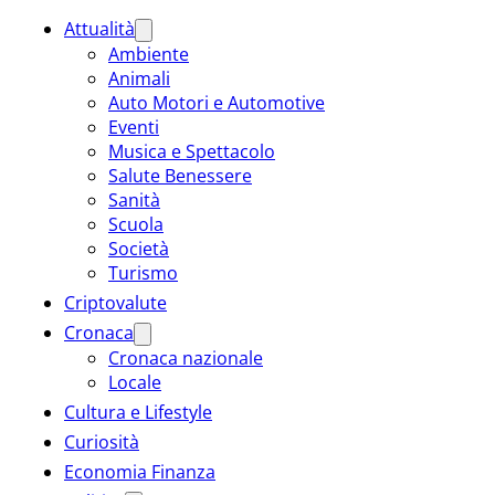
Attualità
Ambiente
Animali
Auto Motori e Automotive
Eventi
Musica e Spettacolo
Salute Benessere
Sanità
Scuola
Società
Turismo
Criptovalute
Cronaca
Cronaca nazionale
Locale
Cultura e Lifestyle
Curiosità
Economia Finanza