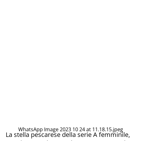
WhatsApp Image 2023 10 24 at 11.18.15.jpeg
La stella pescarese della serie A femminile,