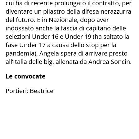
cui ha di recente prolungato il contratto, per
diventare un pilastro della difesa nerazzurra
del futuro. E in Nazionale, dopo aver
indossato anche la fascia di capitano delle
selezioni Under 16 e Under 19 (ha saltato la
fase Under 17 a causa dello stop per la
pandemia), Angela spera di arrivare presto
all’Italia delle big, allenata da Andrea Soncin.
Le convocate
Portieri: Beatrice