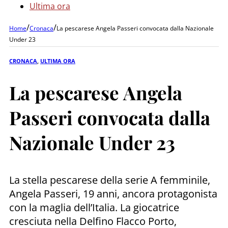
Ultima ora
/
/
Home
Cronaca
La pescarese Angela Passeri convocata dalla Nazionale
Under 23
CRONACA
,
ULTIMA ORA
La pescarese Angela
Passeri convocata dalla
Nazionale Under 23
La stella pescarese della serie A femminile,
Angela Passeri, 19 anni, ancora protagonista
con la maglia dell’Italia. La giocatrice
cresciuta nella Delfino Flacco Porto,