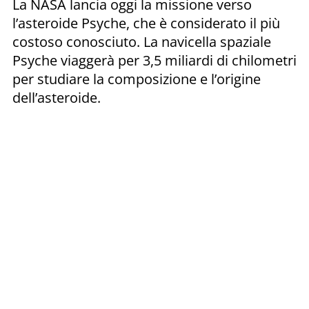
La NASA lancia oggi la missione verso
l’asteroide Psyche, che è considerato il più
costoso conosciuto. La navicella spaziale
Psyche viaggerà per 3,5 miliardi di chilometri
per studiare la composizione e l’origine
dell’asteroide.