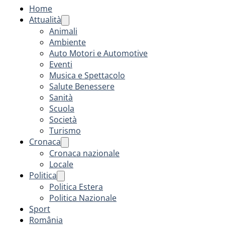
Home
Attualità
Animali
Ambiente
Auto Motori e Automotive
Eventi
Musica e Spettacolo
Salute Benessere
Sanità
Scuola
Società
Turismo
Cronaca
Cronaca nazionale
Locale
Politica
Politica Estera
Politica Nazionale
Sport
România