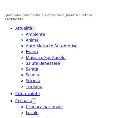
Quotidiano indipendente di informazione giuridica e politica.
CATEGORIE
Attualità
Ambiente
Animali
Auto Motori e Automotive
Eventi
Musica e Spettacolo
Salute Benessere
Sanità
Scuola
Società
Turismo
Criptovalute
Cronaca
Cronaca nazionale
Locale