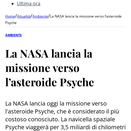
Ultima ora
/
/
/
Home
Attualità
Ambiente
La NASA lancia la missione verso l’asteroide
Psyche
AMBIENTE
La NASA lancia la
missione verso
l’asteroide Psyche
La NASA lancia oggi la missione verso
l'asteroide Psyche, che è considerato il più
costoso conosciuto. La navicella spaziale
Psyche viaggerà per 3,5 miliardi di chilometri