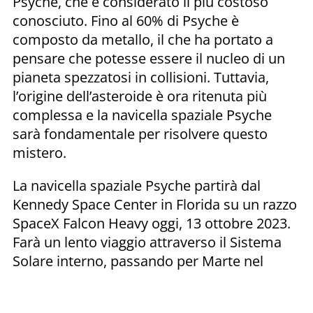
Psyche, che è considerato il più costoso
conosciuto. Fino al 60% di Psyche è
composto da metallo, il che ha portato a
pensare che potesse essere il nucleo di un
pianeta spezzatosi in collisioni. Tuttavia,
l’origine dell’asteroide è ora ritenuta più
complessa e la navicella spaziale Psyche
sarà fondamentale per risolvere questo
mistero.
La navicella spaziale Psyche partirà dal
Kennedy Space Center in Florida su un razzo
SpaceX Falcon Heavy oggi, 13 ottobre 2023.
Farà un lento viaggio attraverso il Sistema
Solare interno, passando per Marte nel