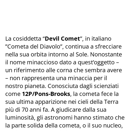
La cosiddetta “
Devil Comet
”, in italiano
”Cometa del Diavolo”, continua a sfrecciare
nella sua orbita intorno al Sole. Nonostante
il nome minaccioso dato a quest’oggetto –
un riferimento alle corna che sembra avere
– non rappresenta una minaccia per il
nostro pianeta. Conosciuta dagli scienziati
come
12P/Pons-Brooks
, la cometa fece la
sua ultima apparizione nei cieli della Terra
più di 70 anni fa. A giudicare dalla sua
luminosità, gli astronomi hanno stimato che
la parte solida della cometa, o il suo nucleo,