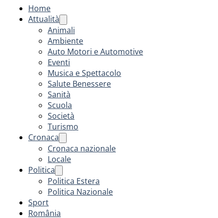
Home
Attualità
Animali
Ambiente
Auto Motori e Automotive
Eventi
Musica e Spettacolo
Salute Benessere
Sanità
Scuola
Società
Turismo
Cronaca
Cronaca nazionale
Locale
Politica
Politica Estera
Politica Nazionale
Sport
România