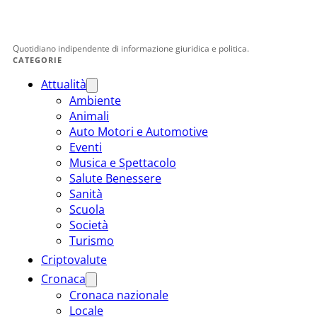
Quotidiano indipendente di informazione giuridica e politica.
CATEGORIE
Attualità
Ambiente
Animali
Auto Motori e Automotive
Eventi
Musica e Spettacolo
Salute Benessere
Sanità
Scuola
Società
Turismo
Criptovalute
Cronaca
Cronaca nazionale
Locale