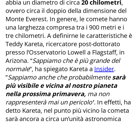
abbia un diametro di circa
20 chilometri
,
ovvero circa il doppio della dimensione del
Monte Everest. In genere, le comete hanno
una larghezza compresa tra i 900 metri e i
tre chilometri. A definirne le caratteristiche è
Teddy Kareta, ricercatore post-dottorato
presso l’Osservatorio Lowell a Flagstaff, in
Arizona. “
Sappiamo che è più grande del
normale
”, ha spiegato Kareta a
Insider
.
”
Sappiamo anche che probabilmente
sarà
più visibile e vicina al nostro pianeta
nella prossima primavera,
ma non
rappresenterà mai un pericolo’
‘. In effetti, ha
detto Kareta, nel punto più vicino la cometa
sarà ancora a circa un’unità astronomica