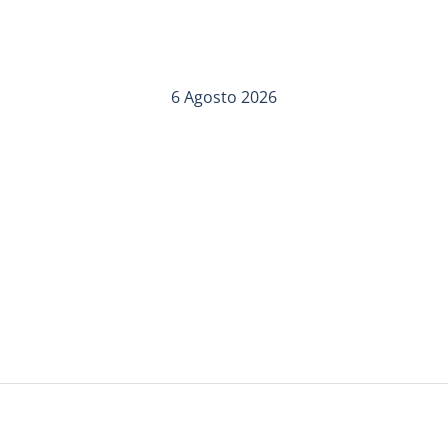
6 Agosto 2026