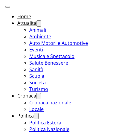
Home
Attualità
Animali
Ambiente
Auto Motori e Automotive
Eventi
Musica e Spettacolo
Salute Benessere
Sanità
Scuola
Società
Turismo
Cronaca
Cronaca nazionale
Locale
Politica
Politica Estera
Politica Nazionale