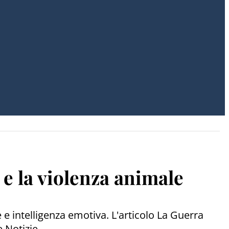
 e la violenza animale
 e intelligenza emotiva. L'articolo La Guerra
 Notizie.