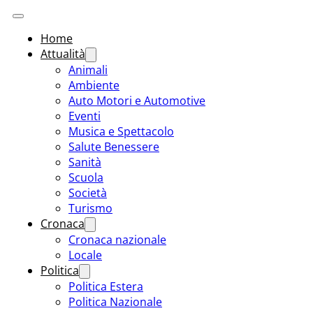
Home
Attualità
Animali
Ambiente
Auto Motori e Automotive
Eventi
Musica e Spettacolo
Salute Benessere
Sanità
Scuola
Società
Turismo
Cronaca
Cronaca nazionale
Locale
Politica
Politica Estera
Politica Nazionale