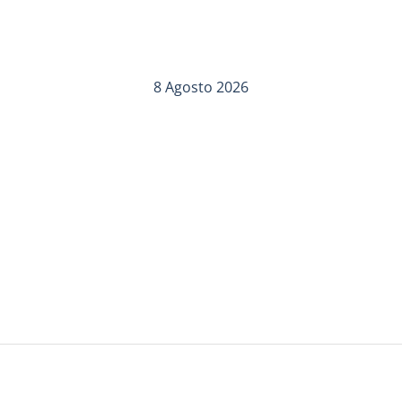
8 Agosto 2026