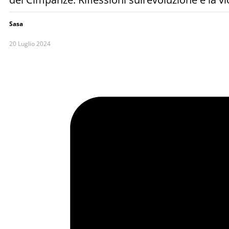
Sasa
20 Luglio 2024