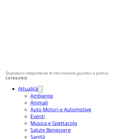
Quotidiano indipendente di informazione giuridica e politica.
CATEGORIE
Attualità
Ambiente
Animali
Auto Motori e Automotive
Eventi
Musica e Spettacolo
Salute Benessere
Sanità