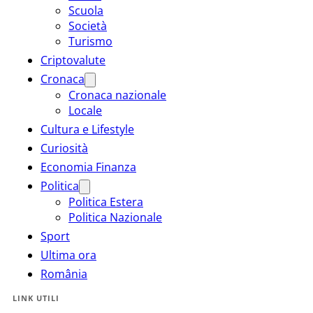
Scuola
Società
Turismo
Criptovalute
Cronaca
Cronaca nazionale
Locale
Cultura e Lifestyle
Curiosità
Economia Finanza
Politica
Politica Estera
Politica Nazionale
Sport
Ultima ora
România
LINK UTILI