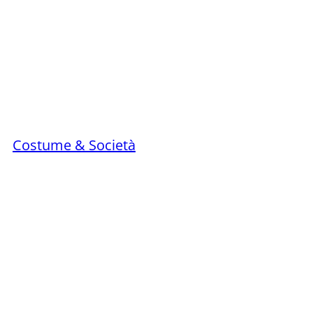
Costume & Società