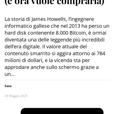
(e ora vuole comprarla)
La storia di James Howells, l’ingegnere
informatico gallese che nel 2013 ha perso un
hard disk contenente 8.000 Bitcoin, è ormai
diventata una delle leggende più incredibili
dell’era digitale. Il valore attuale del
contenuto smarrito si aggira attorno ai 784
milioni di dollari, e la vicenda sta per
approdare anche sullo schermo grazie a
un...
Sasa
26 Maggio 2025