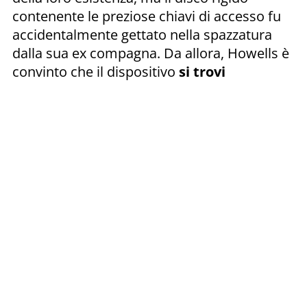
contenente le preziose chiavi di accesso fu
accidentalmente gettato nella spazzatura
dalla sua ex compagna. Da allora, Howells è
convinto che il dispositivo
si trovi