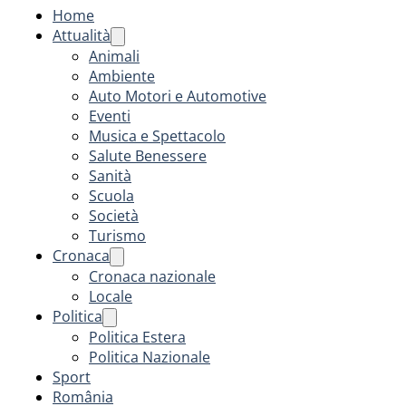
Home
Attualità
Animali
Ambiente
Auto Motori e Automotive
Eventi
Musica e Spettacolo
Salute Benessere
Sanità
Scuola
Società
Turismo
Cronaca
Cronaca nazionale
Locale
Politica
Politica Estera
Politica Nazionale
Sport
România