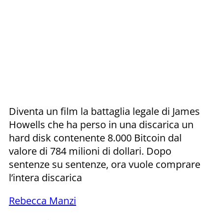
Diventa un film la battaglia legale di James
Howells che ha perso in una discarica un
hard disk contenente 8.000 Bitcoin dal
valore di 784 milioni di dollari. Dopo
sentenze su sentenze, ora vuole comprare
l’intera discarica
Rebecca Manzi