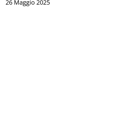
26 Maggio 2025