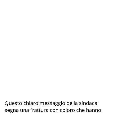
Questo chiaro messaggio della sindaca
segna una frattura con coloro che hanno