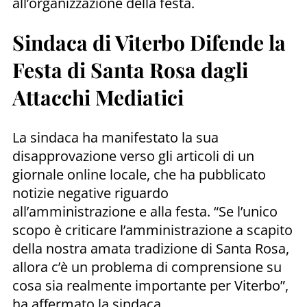
all’organizzazione della festa.
Sindaca di Viterbo Difende la
Festa di Santa Rosa dagli
Attacchi Mediatici
La sindaca ha manifestato la sua
disapprovazione verso gli articoli di un
giornale online locale, che ha pubblicato
notizie negative riguardo
all’amministrazione e alla festa. “Se l’unico
scopo è criticare l’amministrazione a scapito
della nostra amata tradizione di Santa Rosa,
allora c’è un problema di comprensione su
cosa sia realmente importante per Viterbo”,
ha affermato la sindaca.