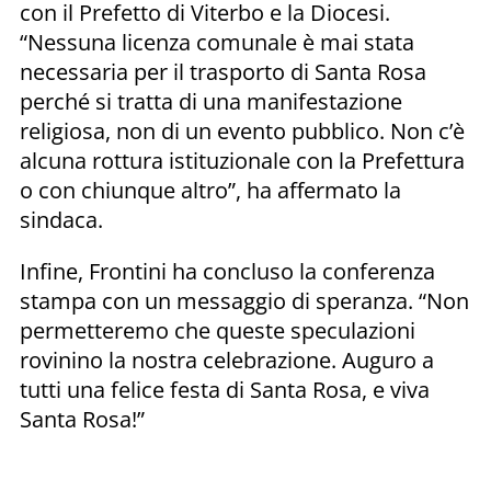
con il Prefetto di Viterbo e la Diocesi.
“Nessuna licenza comunale è mai stata
necessaria per il trasporto di Santa Rosa
perché si tratta di una manifestazione
religiosa, non di un evento pubblico. Non c’è
alcuna rottura istituzionale con la Prefettura
o con chiunque altro”, ha affermato la
sindaca.
Infine, Frontini ha concluso la conferenza
stampa con un messaggio di speranza. “Non
permetteremo che queste speculazioni
rovinino la nostra celebrazione. Auguro a
tutti una felice festa di Santa Rosa, e viva
Santa Rosa!”