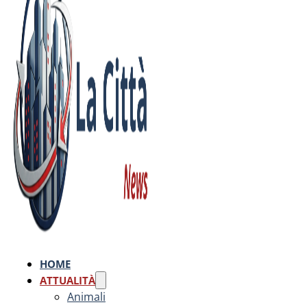
HOME
ATTUALITÀ
Animali