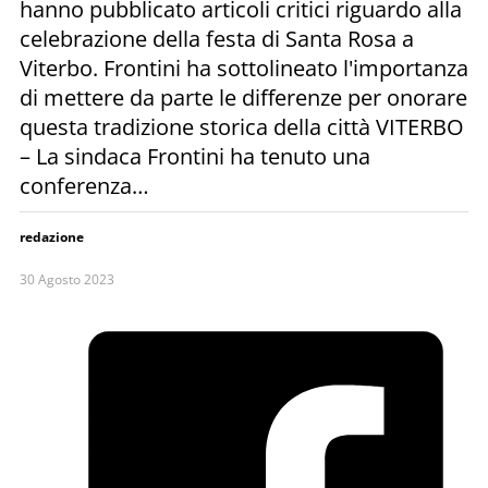
hanno pubblicato articoli critici riguardo alla
celebrazione della festa di Santa Rosa a
Viterbo. Frontini ha sottolineato l'importanza
di mettere da parte le differenze per onorare
questa tradizione storica della città VITERBO
– La sindaca Frontini ha tenuto una
conferenza…
redazione
30 Agosto 2023