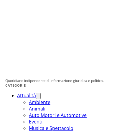
Quotidiano indipendente di informazione giuridica e politica.
CATEGORIE
Attualità
Ambiente
Animali
Auto Motori e Automotive
Eventi
Musica e Spettacolo