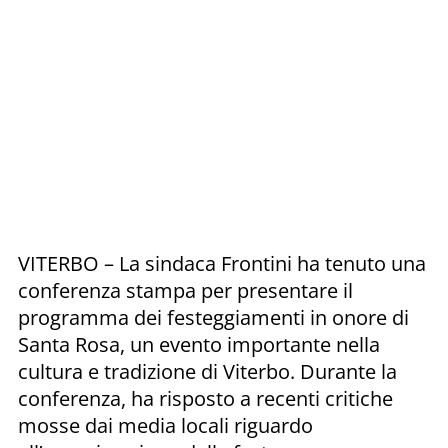
VITERBO – La sindaca Frontini ha tenuto una
conferenza stampa per presentare il
programma dei festeggiamenti in onore di
Santa Rosa, un evento importante nella
cultura e tradizione di Viterbo. Durante la
conferenza, ha risposto a recenti critiche
mosse dai media locali riguardo