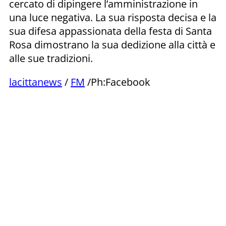
cercato di dipingere l’amministrazione in
una luce negativa. La sua risposta decisa e la
sua difesa appassionata della festa di Santa
Rosa dimostrano la sua dedizione alla città e
alle sue tradizioni.
lacittanews
/
FM
/Ph:Facebook