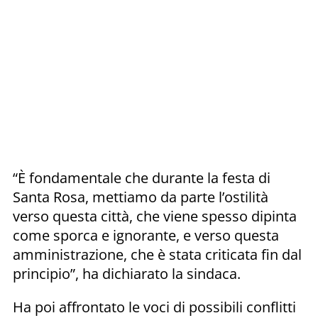
“È fondamentale che durante la festa di
Santa Rosa, mettiamo da parte l’ostilità
verso questa città, che viene spesso dipinta
come sporca e ignorante, e verso questa
amministrazione, che è stata criticata fin dal
principio”, ha dichiarato la sindaca.
Ha poi affrontato le voci di possibili conflitti