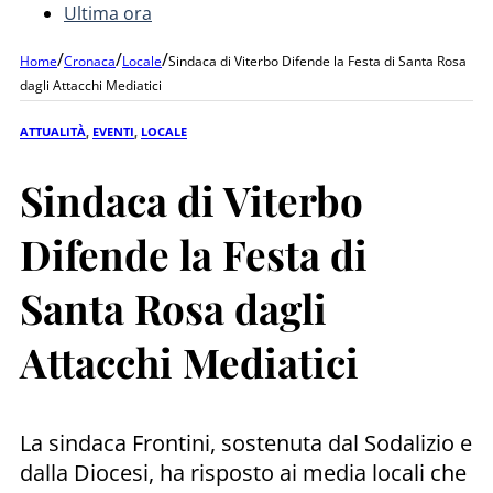
Ultima ora
/
/
/
Home
Cronaca
Locale
Sindaca di Viterbo Difende la Festa di Santa Rosa
dagli Attacchi Mediatici
ATTUALITÀ
,
EVENTI
,
LOCALE
Sindaca di Viterbo
Difende la Festa di
Santa Rosa dagli
Attacchi Mediatici
La sindaca Frontini, sostenuta dal Sodalizio e
dalla Diocesi, ha risposto ai media locali che