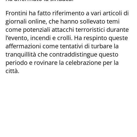
Frontini ha fatto riferimento a vari articoli di
giornali online, che hanno sollevato temi
come potenziali attacchi terroristici durante
l’evento, incendi e crolli. Ha respinto queste
affermazioni come tentativi di turbare la
tranquillità che contraddistingue questo
periodo e rovinare la celebrazione per la
città.