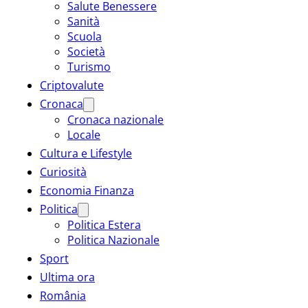
Salute Benessere
Sanità
Scuola
Società
Turismo
Criptovalute
Cronaca
Cronaca nazionale
Locale
Cultura e Lifestyle
Curiosità
Economia Finanza
Politica
Politica Estera
Politica Nazionale
Sport
Ultima ora
România