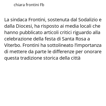
chiara frontini Fb
La sindaca Frontini, sostenuta dal Sodalizio e
dalla Diocesi, ha risposto ai media locali che
hanno pubblicato articoli critici riguardo alla
celebrazione della festa di Santa Rosa a
Viterbo. Frontini ha sottolineato l’importanza
di mettere da parte le differenze per onorare
questa tradizione storica della città