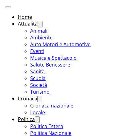
Home
Attualità
Animali
Ambiente
Auto Motori e Automotive
Eventi
Musica e Spettacolo
Salute Benessere
Sanità
Scuola
Società
Turismo
Cronaca
Cronaca nazionale
Locale
Politica
Politica Estera
Politica Nazionale