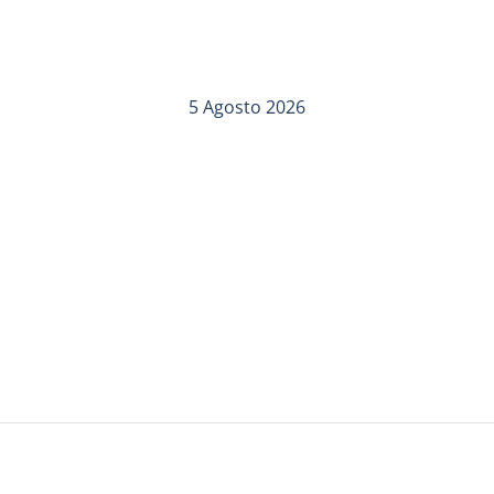
5 Agosto 2026