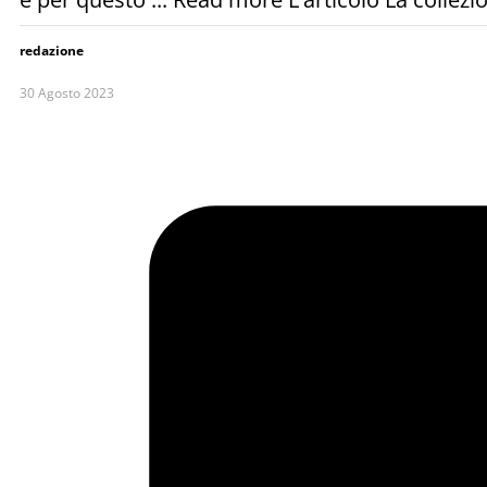
redazione
30 Agosto 2023