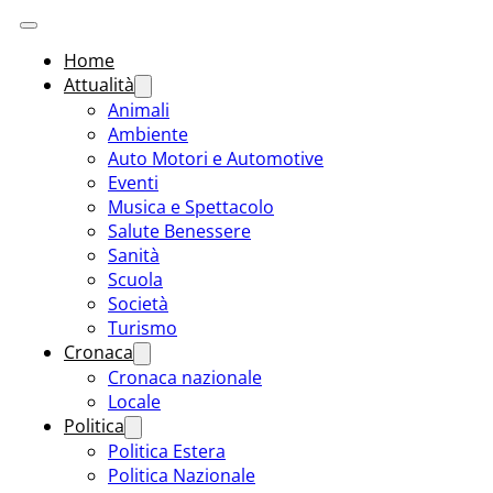
Home
Attualità
Animali
Ambiente
Auto Motori e Automotive
Eventi
Musica e Spettacolo
Salute Benessere
Sanità
Scuola
Società
Turismo
Cronaca
Cronaca nazionale
Locale
Politica
Politica Estera
Politica Nazionale