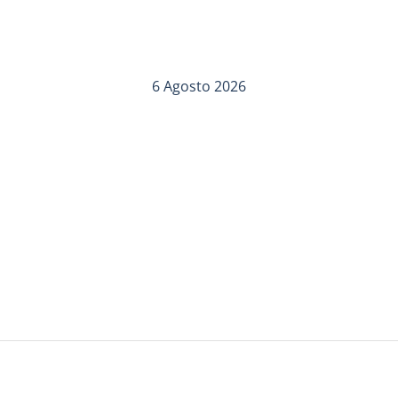
6 Agosto 2026