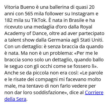
Vitoria Bueno è una ballerina di quasi 20
anni con 565 mila follower su Instagram e
182 mila su TikTok. È nata in Brasile e ha
ricevuto una medaglia d’oro dalla Royal
Academy of Dance, oltre ad aver partecipato
a talent show dalla Germania agli Stati Uniti.
Con un dettaglio: è senza braccia da quando
è nata. Ma non è un problema: «Per me le
braccia sono solo un dettaglio, quando ballo
le seguo con gli occhi come se fossero lì».
Anche se da piccola non era così: «Le parole
e le risate dei compagni mi facevano molto
male, ma tentavo di non farlo vedere per
non dar loro soddisfazione», dice al
Corriere
della Sera
.