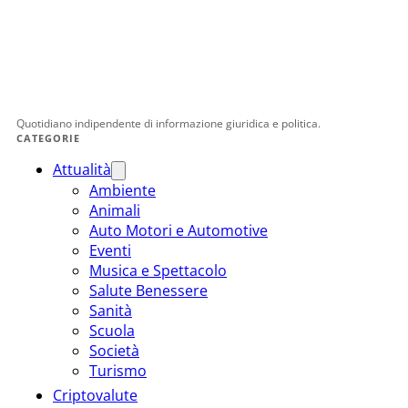
Quotidiano indipendente di informazione giuridica e politica.
CATEGORIE
Attualità
Ambiente
Animali
Auto Motori e Automotive
Eventi
Musica e Spettacolo
Salute Benessere
Sanità
Scuola
Società
Turismo
Criptovalute