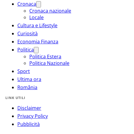
Cronaca
Cronaca nazionale
Locale
Cultura e Lifestyle
Curiosità
Economia Finanza
Politica
Politica Estera
Politica Nazionale
Sport
Ultima ora
România
LINK UTILI
Disclaimer
Privacy Policy
Pubblicità