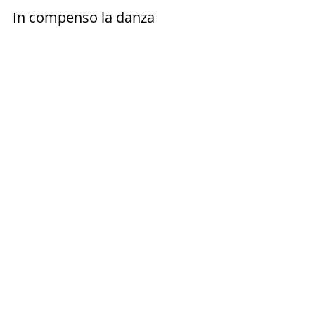
In compenso la danza