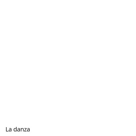
La danza