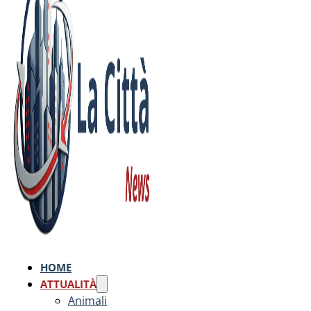
HOME
ATTUALITÀ
Animali