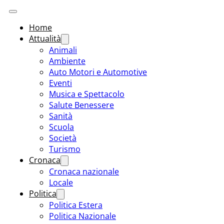
Home
Attualità
Animali
Ambiente
Auto Motori e Automotive
Eventi
Musica e Spettacolo
Salute Benessere
Sanità
Scuola
Società
Turismo
Cronaca
Cronaca nazionale
Locale
Politica
Politica Estera
Politica Nazionale