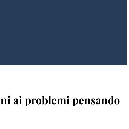
ioni ai problemi pensando