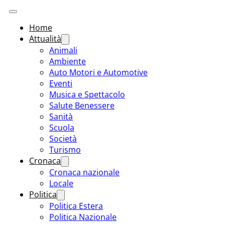
Home
Attualità
Animali
Ambiente
Auto Motori e Automotive
Eventi
Musica e Spettacolo
Salute Benessere
Sanità
Scuola
Società
Turismo
Cronaca
Cronaca nazionale
Locale
Politica
Politica Estera
Politica Nazionale