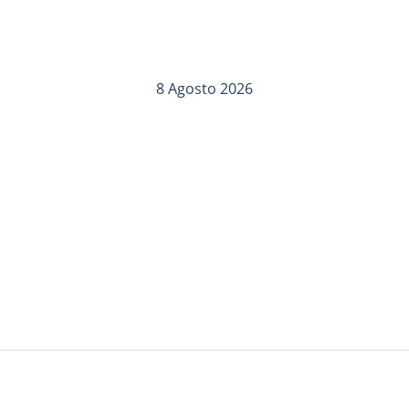
8 Agosto 2026