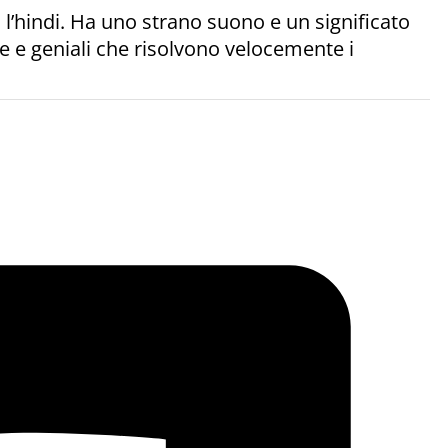
l’hindi. Ha uno strano suono e un significato
se e geniali che risolvono velocemente i