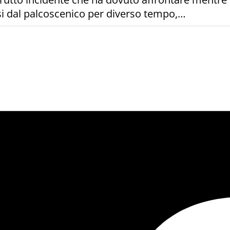
si dal palcoscenico per diverso tempo,…