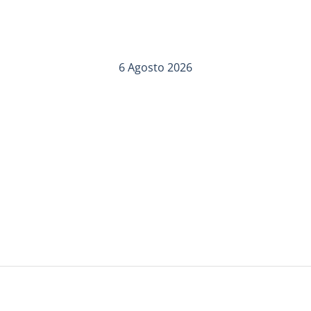
6 Agosto 2026