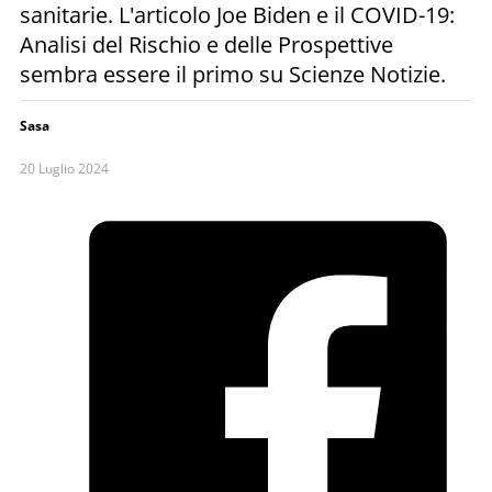
sanitarie. L'articolo Joe Biden e il COVID-19:
Analisi del Rischio e delle Prospettive
sembra essere il primo su Scienze Notizie.
Sasa
20 Luglio 2024