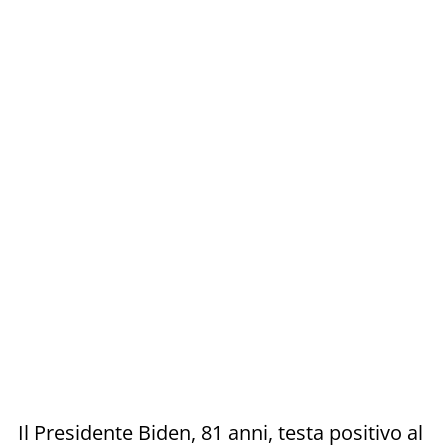
Il Presidente Biden, 81 anni, testa positivo al