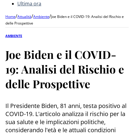
Ultima ora
/
/
/
Home
Attualità
Ambiente
Joe Biden e il COVID-19: Analisi del Rischio e
delle Prospettive
AMBIENTE
Joe Biden e il COVID-
19: Analisi del Rischio e
delle Prospettive
Il Presidente Biden, 81 anni, testa positivo al
COVID-19. L'articolo analizza il rischio per la
sua salute e le implicazioni politiche,
considerando l'età e le attuali condizioni