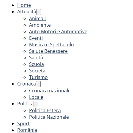
Home
Attualità
Animali
Ambiente
Auto Motori e Automotive
Eventi
Musica e Spettacolo
Salute Benessere
Sanità
Scuola
Società
Turismo
Cronaca
Cronaca nazionale
Locale
Politica
Politica Estera
Politica Nazionale
Sport
România