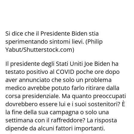
Si dice che il Presidente Biden stia
sperimentando sintomi lievi. (Philip
Yabut/Shutterstock.com)
Il presidente degli Stati Uniti Joe Biden ha
testato positivo al COVID poche ore dopo
aver annunciato che solo un problema
medico avrebbe potuto farlo ritirare dalla
corsa presidenziale. Ma quanto preoccupati
dovrebbero essere lui e i suoi sostenitori? È
la fine della sua campagna o solo una
settimana con il raffreddore? La risposta
dipende da alcuni fattori importanti.