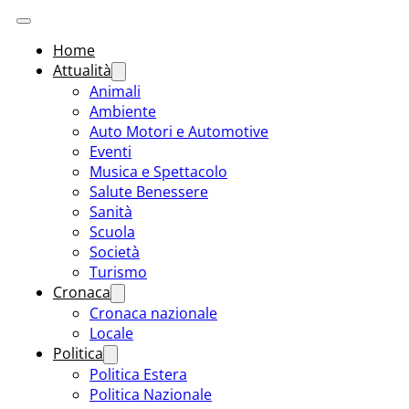
Home
Attualità
Animali
Ambiente
Auto Motori e Automotive
Eventi
Musica e Spettacolo
Salute Benessere
Sanità
Scuola
Società
Turismo
Cronaca
Cronaca nazionale
Locale
Politica
Politica Estera
Politica Nazionale