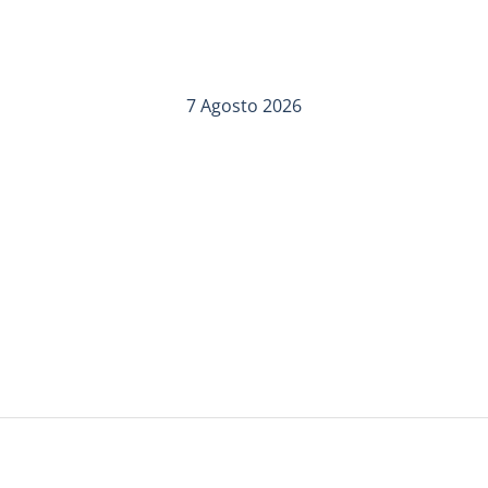
7 Agosto 2026