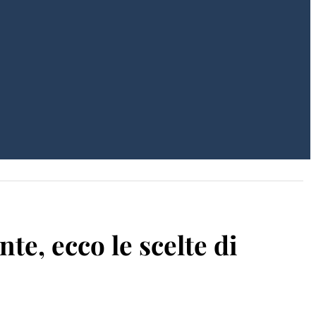
nte, ecco le scelte di