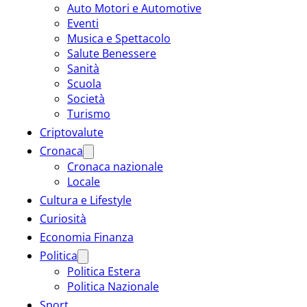
Auto Motori e Automotive
Eventi
Musica e Spettacolo
Salute Benessere
Sanità
Scuola
Società
Turismo
Criptovalute
Cronaca
Cronaca nazionale
Locale
Cultura e Lifestyle
Curiosità
Economia Finanza
Politica
Politica Estera
Politica Nazionale
Sport