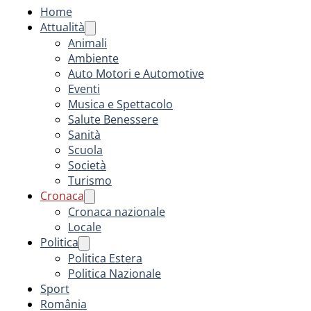
Home
Attualità
Animali
Ambiente
Auto Motori e Automotive
Eventi
Musica e Spettacolo
Salute Benessere
Sanità
Scuola
Società
Turismo
Cronaca
Cronaca nazionale
Locale
Politica
Politica Estera
Politica Nazionale
Sport
România