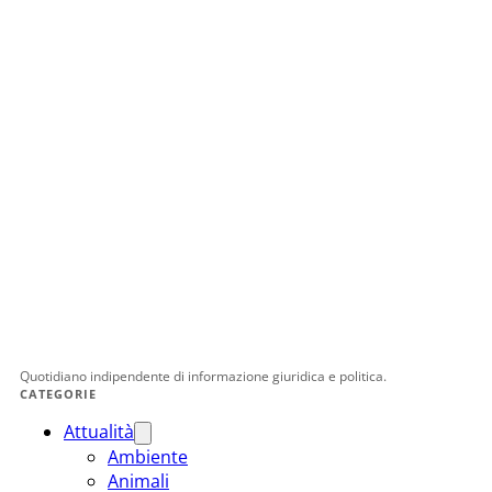
Quotidiano indipendente di informazione giuridica e politica.
CATEGORIE
Attualità
Ambiente
Animali