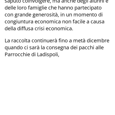
saputo coinvolgere, ma anche degli alunni e
delle loro famiglie che hanno partecipato
con grande generosità, in un momento di
congiuntura economica non facile a causa
della diffusa crisi economica.
La raccolta continuerà fino a metà dicembre
quando ci sarà la consegna dei pacchi alle
Parrocchie di Ladispoli,