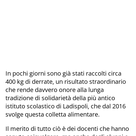
In pochi giorni sono già stati raccolti circa
400 kg di derrate, un risultato straordinario
che rende davvero onore alla lunga
tradizione di solidarietà della più antico
istituto scolastico di Ladispoli, che dal 2016
svolge questa colletta alimentare.
Il merito di tutto ciò è dei docenti che hanno