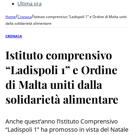
Ultima ora
/
/
Home
Cronaca
Istituto comprensivo “Ladispoli 1” e Ordine di Malta uniti
dalla solidarietà alimentare
CRONACA
Istituto comprensivo
“Ladispoli 1” e Ordine
di Malta uniti dalla
solidarietà alimentare
Anche quest’anno l’Istituto Comprensivo
“Ladispoli 1” ha promosso in vista del Natale