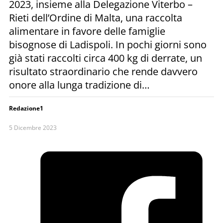
2023, insieme alla Delegazione Viterbo –
Rieti dell’Ordine di Malta, una raccolta
alimentare in favore delle famiglie
bisognose di Ladispoli. In pochi giorni sono
già stati raccolti circa 400 kg di derrate, un
risultato straordinario che rende davvero
onore alla lunga tradizione di…
Redazione1
5 Dicembre 2023