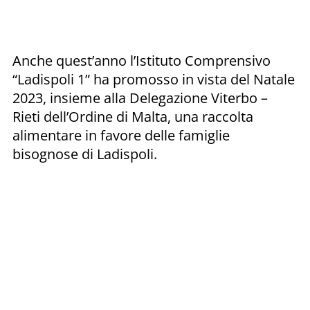
Anche quest’anno l’Istituto Comprensivo
“Ladispoli 1” ha promosso in vista del Natale
2023, insieme alla Delegazione Viterbo –
Rieti dell’Ordine di Malta, una raccolta
alimentare in favore delle famiglie
bisognose di Ladispoli.