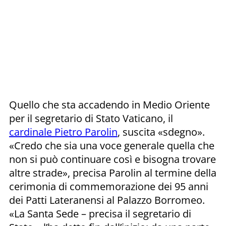
Quello che sta accadendo in Medio Oriente
per il segretario di Stato Vaticano, il
cardinale Pietro Parolin
, suscita «sdegno».
«Credo che sia una voce generale quella che
non si può continuare così e bisogna trovare
altre strade», precisa Parolin al termine della
cerimonia di commemorazione dei 95 anni
dei Patti Lateranensi al Palazzo Borromeo.
«La Santa Sede – precisa il segretario di