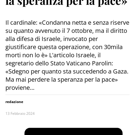
la speranza per la pace»
Il cardinale: «Condanna netta e senza riserve
su quanto avvenuto il 7 ottobre, ma il diritto
alla difesa di Israele, invocato per
giustificare questa operazione, con 30mila
morti non lo è» L'articolo Israele, il
segretario dello Stato Vaticano Parolin:
«Sdegno per quanto sta succedendo a Gaza.
Ma mai perdere la speranza per la pace»
proviene…
redazione
13 Febbraio 2024