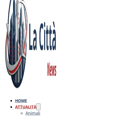
HOME
ATTUALITÀ
Animali