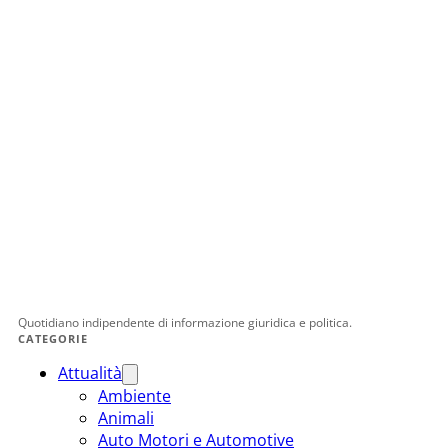
Quotidiano indipendente di informazione giuridica e politica.
CATEGORIE
Attualità
Ambiente
Animali
Auto Motori e Automotive