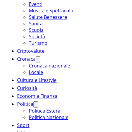
Eventi
Musica e Spettacolo
Salute Benessere
Sanità
Scuola
Società
Turismo
Criptovalute
Cronaca
Cronaca nazionale
Locale
Cultura e Lifestyle
Curiosità
Economia Finanza
Politica
Politica Estera
Politica Nazionale
Sport