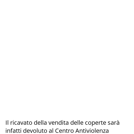
Il ricavato della vendita delle coperte sarà
infatti devoluto al Centro Antiviolenza