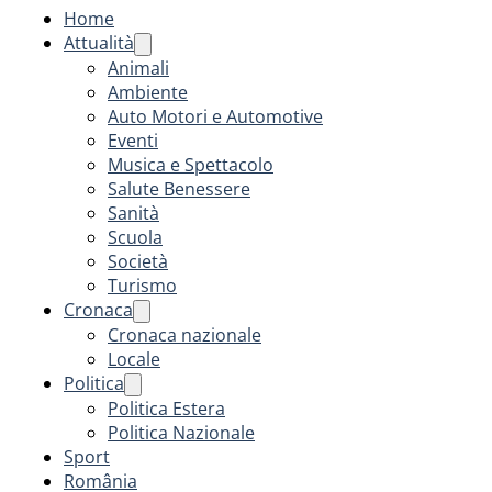
Home
Attualità
Animali
Ambiente
Auto Motori e Automotive
Eventi
Musica e Spettacolo
Salute Benessere
Sanità
Scuola
Società
Turismo
Cronaca
Cronaca nazionale
Locale
Politica
Politica Estera
Politica Nazionale
Sport
România