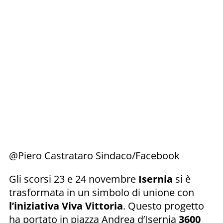
@Piero Castrataro Sindaco/Facebook
Gli scorsi 23 e 24 novembre
Isernia
si è
trasformata in un simbolo di unione con
l’iniziativa Viva Vittoria
. Questo progetto
ha portato in piazza Andrea d’Isernia
3600