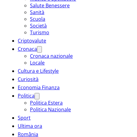
Salute Benessere
Sanità
Scuola
Società
Turismo
Criptovalute
Cronaca
Cronaca nazionale
Locale
Cultura e Lifestyle
Curiosità
Economia Finanza
Politica
Politica Estera
Politica Nazionale
Sport
Ultima ora
România