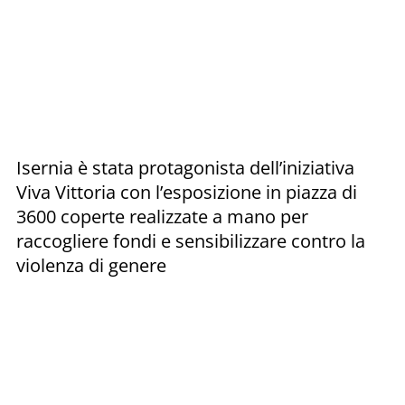
Isernia è stata protagonista dell’iniziativa
Viva Vittoria con l’esposizione in piazza di
3600 coperte realizzate a mano per
raccogliere fondi e sensibilizzare contro la
violenza di genere