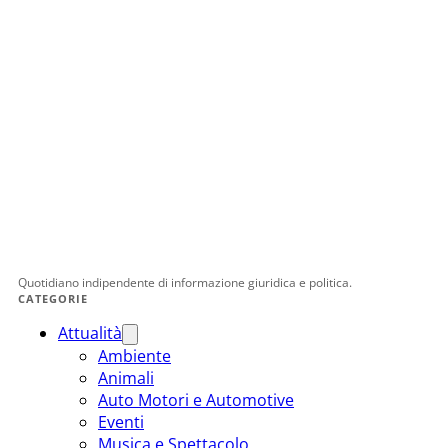
Quotidiano indipendente di informazione giuridica e politica.
CATEGORIE
Attualità
Ambiente
Animali
Auto Motori e Automotive
Eventi
Musica e Spettacolo