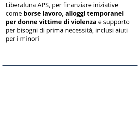
Liberaluna APS, per finanziare iniziative
come
borse lavoro, alloggi temporanei
per donne vittime di violenza
e supporto
per bisogni di prima necessità, inclusi aiuti
per i minori