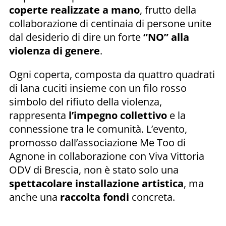
coperte realizzate a mano
, frutto della
collaborazione di centinaia di persone unite
dal desiderio di dire un forte
“NO” alla
violenza di genere
.
Ogni coperta, composta da quattro quadrati
di lana cuciti insieme con un filo rosso
simbolo del rifiuto della violenza,
rappresenta
l’impegno collettivo
e la
connessione tra le comunità. L’evento,
promosso dall’associazione Me Too di
Agnone in collaborazione con Viva Vittoria
ODV di Brescia, non è stato solo una
spettacolare installazione artistica
, ma
anche una
raccolta fondi
concreta.