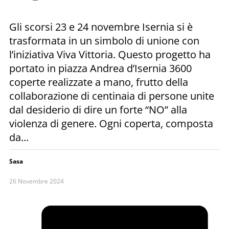
Gli scorsi 23 e 24 novembre Isernia si è
trasformata in un simbolo di unione con
l’iniziativa Viva Vittoria. Questo progetto ha
portato in piazza Andrea d’Isernia 3600
coperte realizzate a mano, frutto della
collaborazione di centinaia di persone unite
dal desiderio di dire un forte “NO” alla
violenza di genere. Ogni coperta, composta
da...
Sasa
26 Novembre 2024