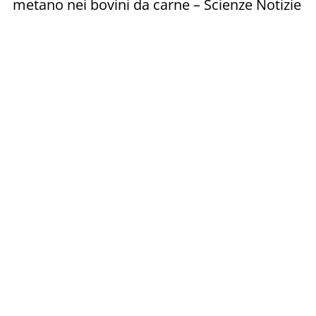
metano nei bovini da carne – Scienze Notizie