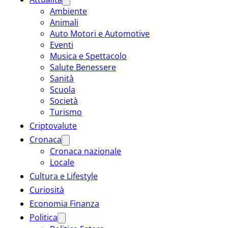
Ambiente
Animali
Auto Motori e Automotive
Eventi
Musica e Spettacolo
Salute Benessere
Sanità
Scuola
Società
Turismo
Criptovalute
Cronaca
Cronaca nazionale
Locale
Cultura e Lifestyle
Curiosità
Economia Finanza
Politica