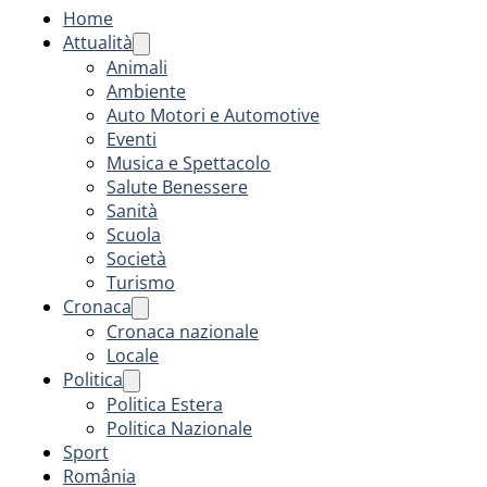
Home
Attualità
Animali
Ambiente
Auto Motori e Automotive
Eventi
Musica e Spettacolo
Salute Benessere
Sanità
Scuola
Società
Turismo
Cronaca
Cronaca nazionale
Locale
Politica
Politica Estera
Politica Nazionale
Sport
România