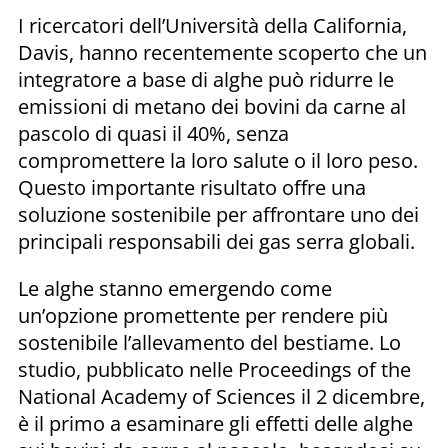
I ricercatori dell’Università della California,
Davis, hanno recentemente scoperto che un
integratore a base di alghe può ridurre le
emissioni di metano dei bovini da carne al
pascolo di quasi il 40%, senza
compromettere la loro salute o il loro peso.
Questo importante risultato offre una
soluzione sostenibile per affrontare uno dei
principali responsabili dei gas serra globali.
Le alghe stanno emergendo come
un’opzione promettente per rendere più
sostenibile l’allevamento del bestiame. Lo
studio, pubblicato nelle Proceedings of the
National Academy of Sciences il 2 dicembre,
è il primo a esaminare gli effetti delle alghe