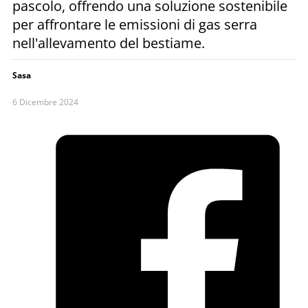
pascolo, offrendo una soluzione sostenibile
per affrontare le emissioni di gas serra
nell'allevamento del bestiame.
Sasa
6 Dicembre 2024