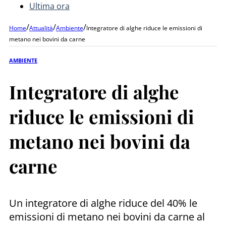
Ultima ora
/
/
/
Home
Attualità
Ambiente
Integratore di alghe riduce le emissioni di
metano nei bovini da carne
AMBIENTE
Integratore di alghe
riduce le emissioni di
metano nei bovini da
carne
Un integratore di alghe riduce del 40% le
emissioni di metano nei bovini da carne al