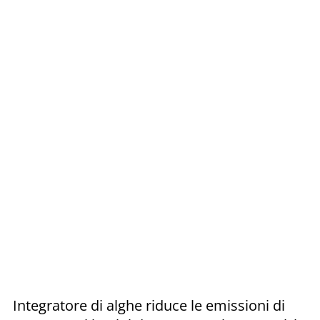
Integratore di alghe riduce le emissioni di