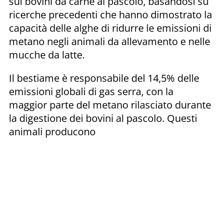
sui bovini da carne al pascolo, basandosi su
ricerche precedenti che hanno dimostrato la
capacità delle alghe di ridurre le emissioni di
metano negli animali da allevamento e nelle
mucche da latte.
Il bestiame è responsabile del 14,5% delle
emissioni globali di gas serra, con la
maggior parte del metano rilasciato durante
la digestione dei bovini al pascolo. Questi
animali producono