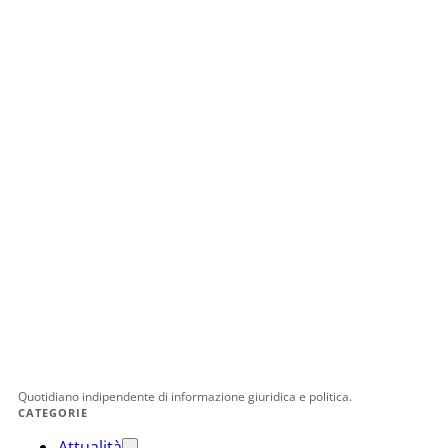
Quotidiano indipendente di informazione giuridica e politica.
CATEGORIE
Attualità