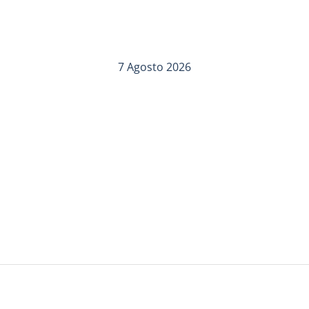
7 Agosto 2026