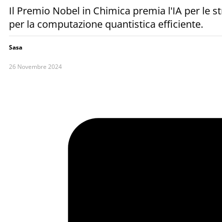
Il Premio Nobel in Chimica premia l'IA per le st
per la computazione quantistica efficiente.
Sasa
26 Novembre 2024