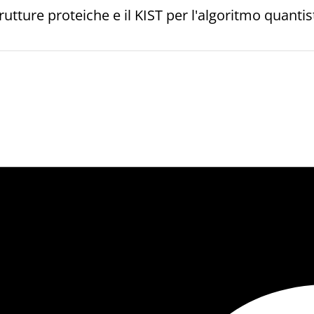
rutture proteiche e il KIST per l'algoritmo quanti