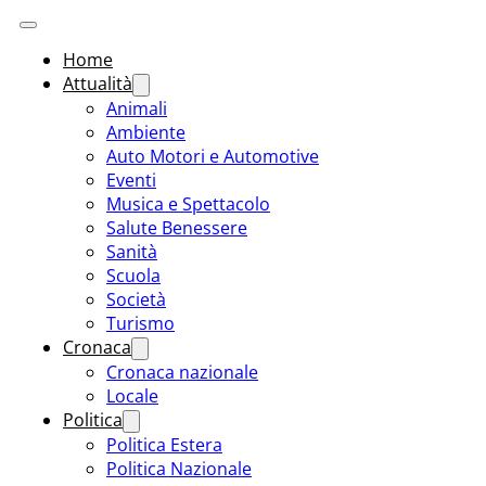
Home
Attualità
Animali
Ambiente
Auto Motori e Automotive
Eventi
Musica e Spettacolo
Salute Benessere
Sanità
Scuola
Società
Turismo
Cronaca
Cronaca nazionale
Locale
Politica
Politica Estera
Politica Nazionale