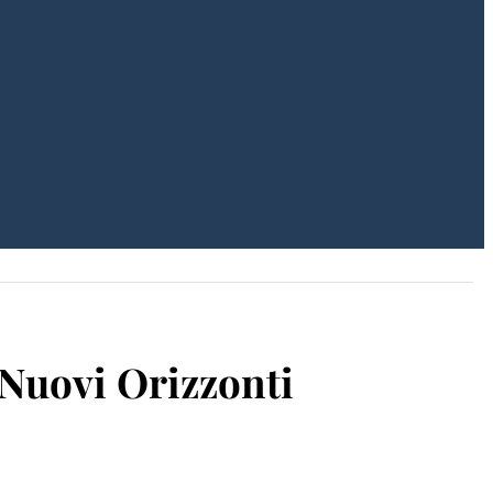
 Nuovi Orizzonti