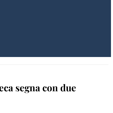
Ceca segna con due