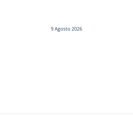
9 Agosto 2026