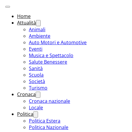
Home
Attualità
Animali
Ambiente
Auto Motori e Automotive
Eventi
Musica e Spettacolo
Salute Benessere
Sanità
Scuola
Società
Turismo
Cronaca
Cronaca nazionale
Locale
Politica
Politica Estera
Politica Nazionale