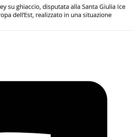
 su ghiaccio, disputata alla Santa Giulia Ice
pa dell’Est, realizzato in una situazione