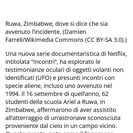
Ruwa, Zimbabwe, dove si dice che sia
avvenuto l’incidente. (Damien
Farrell/Wikimedia Commons (CC BY-SA 3.0).)
Una nuova serie documentaristica di Netflix,
intitolata “Incontri”, ha esplorato le
testimonianze oculari di oggetti volanti non
identificati (UFO) e presunti incontri con
specie aliene, incluso uno avvenuto nel
1994. Il 16 settembre di quell’anno, 62
studenti della scuola Ariel a Ruwa, in
Zimbabwe, affermarono di aver assistito
all’atterraggio di un’astronave sconosciuta
proveniente dal cielo in un campo vicino.