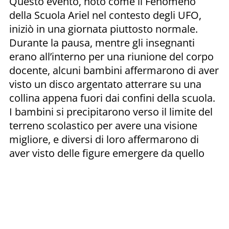
Questo evento, noto come il Fenomeno
della Scuola Ariel nel contesto degli UFO,
iniziò in una giornata piuttosto normale.
Durante la pausa, mentre gli insegnanti
erano all’interno per una riunione del corpo
docente, alcuni bambini affermarono di aver
visto un disco argentato atterrare su una
collina appena fuori dai confini della scuola.
I bambini si precipitarono verso il limite del
terreno scolastico per avere una visione
migliore, e diversi di loro affermarono di
aver visto delle figure emergere da quello