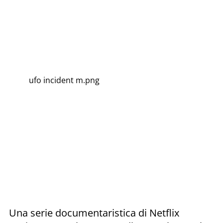
ufo incident m.png
Una serie documentaristica di Netflix