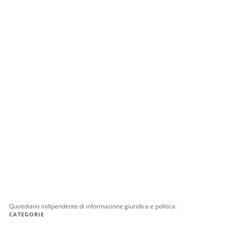
Quotidiano indipendente di informazione giuridica e politica.
CATEGORIE