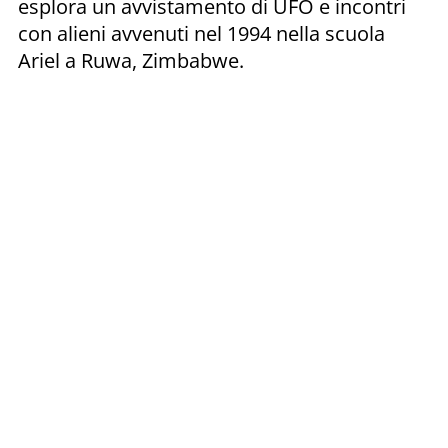
esplora un avvistamento di UFO e incontri
con alieni avvenuti nel 1994 nella scuola
Ariel a Ruwa, Zimbabwe.