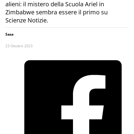
alieni: il mistero della Scuola Ariel in
Zimbabwe sembra essere il primo su
Scienze Notizie.
Sasa
23 Ottobre 2023