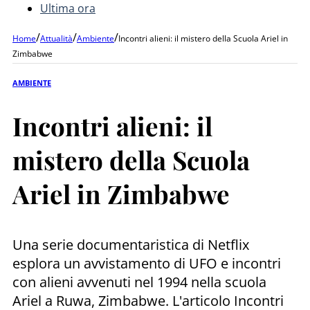
Ultima ora
/
/
/
Home
Attualità
Ambiente
Incontri alieni: il mistero della Scuola Ariel in
Zimbabwe
AMBIENTE
Incontri alieni: il
mistero della Scuola
Ariel in Zimbabwe
Una serie documentaristica di Netflix
esplora un avvistamento di UFO e incontri
con alieni avvenuti nel 1994 nella scuola
Ariel a Ruwa, Zimbabwe. L'articolo Incontri