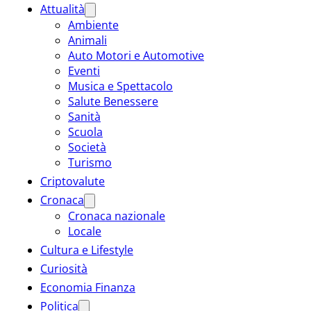
Attualità
Ambiente
Animali
Auto Motori e Automotive
Eventi
Musica e Spettacolo
Salute Benessere
Sanità
Scuola
Società
Turismo
Criptovalute
Cronaca
Cronaca nazionale
Locale
Cultura e Lifestyle
Curiosità
Economia Finanza
Politica