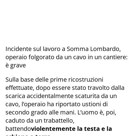
Incidente sul lavoro a Somma Lombardo,
operaio folgorato da un cavo in un cantiere:
è grave
Sulla base delle prime ricostruzioni
effettuate, dopo essere stato travolto dalla
scarica accidentalmente scaturita da un
cavo, l’operaio ha riportato ustioni di
secondo grado alle mani. L’uomo è, poi,
caduto da un trabattello,
battendo
violentemente la testa e la