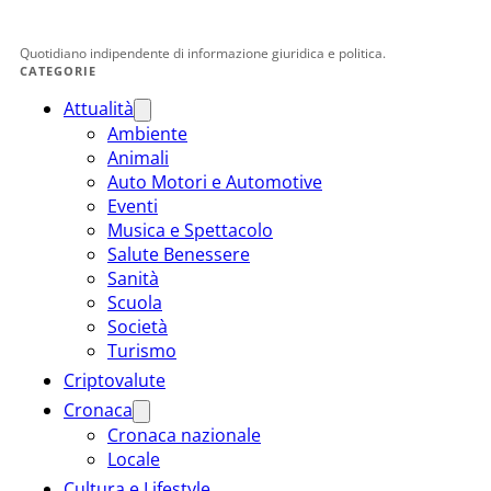
Quotidiano indipendente di informazione giuridica e politica.
CATEGORIE
Attualità
Ambiente
Animali
Auto Motori e Automotive
Eventi
Musica e Spettacolo
Salute Benessere
Sanità
Scuola
Società
Turismo
Criptovalute
Cronaca
Cronaca nazionale
Locale
Cultura e Lifestyle