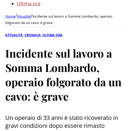
Ultima ora
/
/
Home
Attualità
Incidente sul lavoro a Somma Lombardo, operaio
folgorato da un cavo: è grave
ATTUALITÀ
,
CRONACA
,
ULTIMA ORA
Incidente sul lavoro a
Somma Lombardo,
operaio folgorato da un
cavo: è grave
Un operaio di 33 anni è stato ricoverato in
gravi condizioni dopo essere rimasto