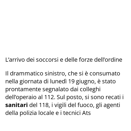
L’arrivo dei soccorsi e delle forze dell’ordine
Il drammatico sinistro, che si è consumato
nella giornata di lunedì 19 giugno, è stato
prontamente segnalato dai colleghi
dell’operaio al 112. Sul posto, si sono recati i
sanitari
del 118, i vigili del fuoco, gli agenti
della polizia locale e i tecnici Ats