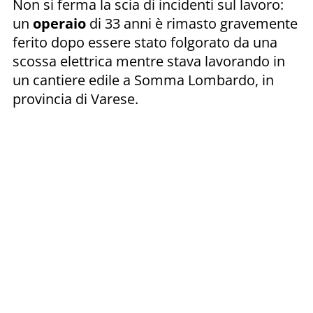
Non si ferma la scia di incidenti sul lavoro:
un
operaio
di 33 anni è rimasto gravemente
ferito dopo essere stato folgorato da una
scossa elettrica mentre stava lavorando in
un cantiere edile a Somma Lombardo, in
provincia di Varese.