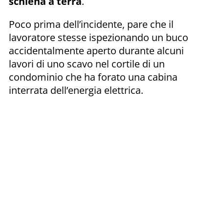
schiena a terra
.
Poco prima dell’incidente, pare che il
lavoratore stesse ispezionando un buco
accidentalmente aperto durante alcuni
lavori di uno scavo nel cortile di un
condominio che ha forato una cabina
interrata dell’energia elettrica.