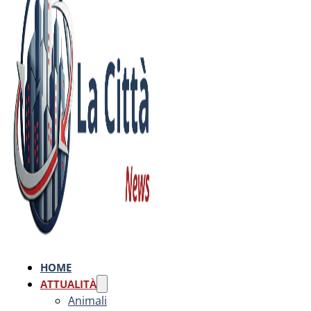
HOME
ATTUALITÀ
Animali