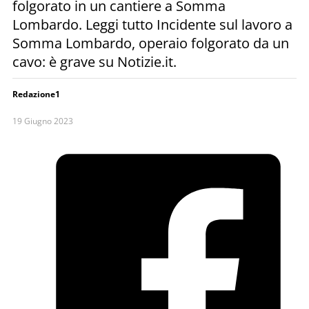
folgorato in un cantiere a Somma
Lombardo. Leggi tutto Incidente sul lavoro a
Somma Lombardo, operaio folgorato da un
cavo: è grave su Notizie.it.
Redazione1
19 Giugno 2023