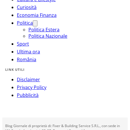
Curiosità
Economia Finanza
Politica
Politica Estera
Politica Nazionale
Sport
Ultima ora
România
LINK UTILI
Disclaimer
Privacy Policy
Pubblicità
Blog Giornale di proprietà di: Fixer & Building Service S.R.L., con sede in