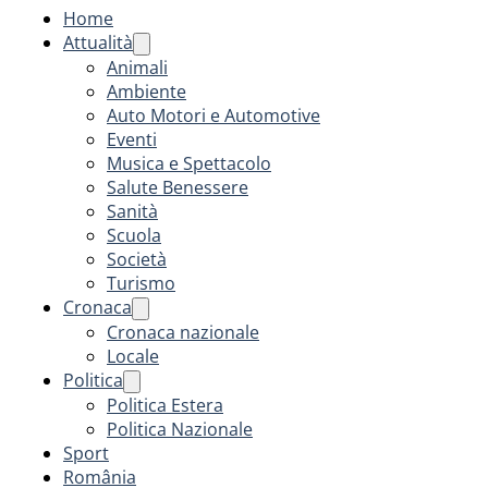
Home
Attualità
Animali
Ambiente
Auto Motori e Automotive
Eventi
Musica e Spettacolo
Salute Benessere
Sanità
Scuola
Società
Turismo
Cronaca
Cronaca nazionale
Locale
Politica
Politica Estera
Politica Nazionale
Sport
România