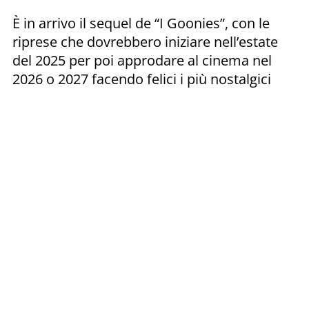
È in arrivo il sequel de “I Goonies”, con le
riprese che dovrebbero iniziare nell’estate
del 2025 per poi approdare al cinema nel
2026 o 2027 facendo felici i più nostalgici