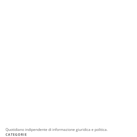
Quotidiano indipendente di informazione giuridica e politica.
CATEGORIE