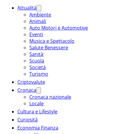
Attualità
Ambiente
Animali
Auto Motori e Automotive
Eventi
Musica e Spettacolo
Salute Benessere
Sanità
Scuola
Società
Turismo
Criptovalute
Cronaca
Cronaca nazionale
Locale
Cultura e Lifestyle
Curiosità
Economia Finanza