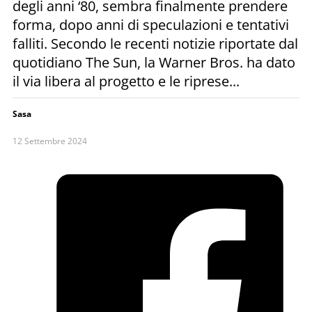
degli anni ‘80, sembra finalmente prendere
forma, dopo anni di speculazioni e tentativi
falliti. Secondo le recenti notizie riportate dal
quotidiano The Sun, la Warner Bros. ha dato
il via libera al progetto e le riprese...
Sasa
12 Settembre 2024