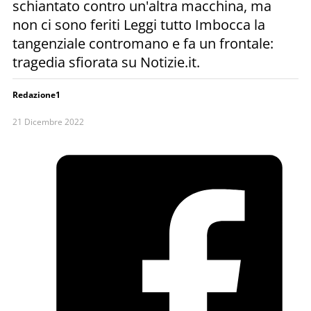
schiantato contro un'altra macchina, ma
non ci sono feriti Leggi tutto Imbocca la
tangenziale contromano e fa un frontale:
tragedia sfiorata su Notizie.it.
Redazione1
21 Dicembre 2022