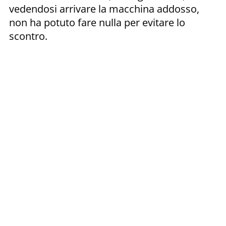
vedendosi arrivare la macchina addosso,
non ha potuto fare nulla per evitare lo
scontro.