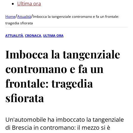
Ultima ora
/
/
Home
Attualità
Imbocca la tangenziale contromano e fa un frontale:
tragedia sfiorata
ATTUALITÀ
,
CRONACA
,
ULTIMA ORA
Imbocca la tangenziale
contromano e fa un
frontale: tragedia
sfiorata
Un'automobile ha imboccato la tangenziale
di Brescia in contromano: il mezzo si è