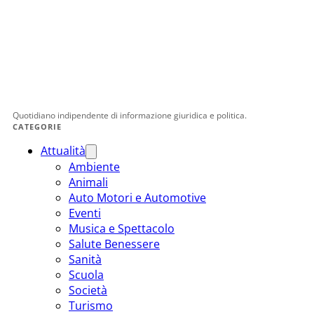
Quotidiano indipendente di informazione giuridica e politica.
CATEGORIE
Attualità
Ambiente
Animali
Auto Motori e Automotive
Eventi
Musica e Spettacolo
Salute Benessere
Sanità
Scuola
Società
Turismo