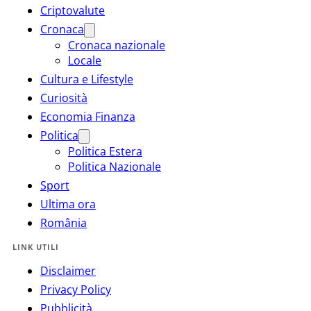
Criptovalute
Cronaca
Cronaca nazionale
Locale
Cultura e Lifestyle
Curiosità
Economia Finanza
Politica
Politica Estera
Politica Nazionale
Sport
Ultima ora
România
LINK UTILI
Disclaimer
Privacy Policy
Pubblicità