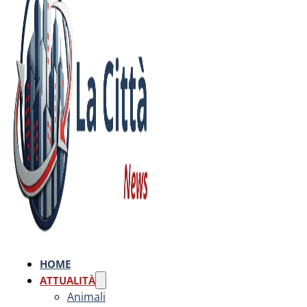
HOME
ATTUALITÀ
Animali