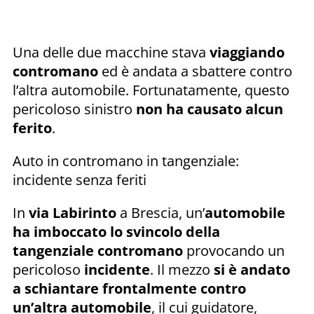
Una delle due macchine stava
viaggiando
contromano
ed è andata a sbattere contro
l’altra automobile. Fortunatamente, questo
pericoloso sinistro
non ha causato alcun
ferito
.
Auto in contromano in tangenziale:
incidente senza feriti
In
via Labirinto
a Brescia, un’
automobile
ha imboccato lo svincolo della
tangenziale contromano
provocando un
pericoloso
incidente
. Il mezzo
si è andato
a schiantare frontalmente contro
un’altra automobile
, il cui guidatore,