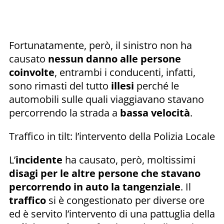
Fortunatamente, però, il sinistro non ha
causato
nessun danno alle persone
coinvolte
, entrambi i conducenti, infatti,
sono rimasti del tutto
illesi
perché le
automobili sulle quali viaggiavano stavano
percorrendo la strada a
bassa velocità
.
Traffico in tilt: l’intervento della Polizia Locale
L’
incidente
ha causato, però, moltissimi
disagi per le altre persone che stavano
percorrendo in auto la tangenziale
. Il
traffico
si è congestionato per diverse ore
ed è servito l’intervento di una pattuglia della