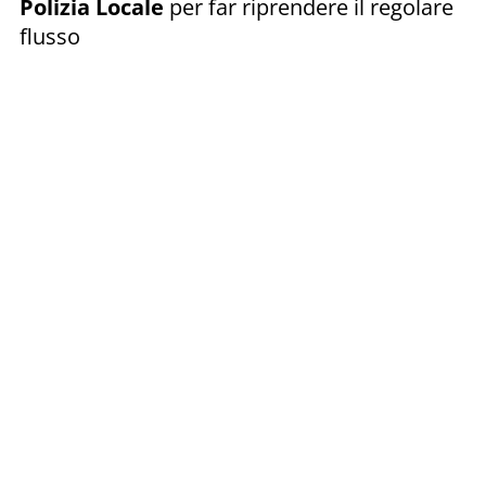
Polizia Locale
per far riprendere il regolare
flusso