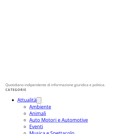
Quotidiano indipendente di informazione giuridica e politica.
CATEGORIE
Attualità
Ambiente
Animali
Auto Motori e Automotive
Eventi
Musica e Spettacolo