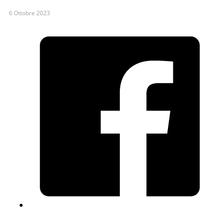
6 Ottobre 2023