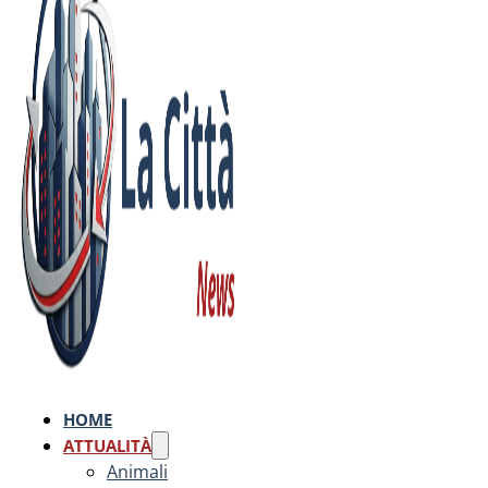
HOME
ATTUALITÀ
Animali