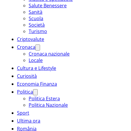
Salute Benessere
Sanità
Scuola
Società
Turismo
Criptovalute
Cronaca
Cronaca nazionale
Locale
Cultura e Lifestyle
Curiosità
Economia Finanza
Politica
Politica Estera
Politica Nazionale
Sport
Ultima ora
România