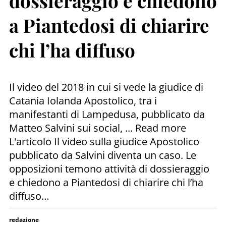
dossieraggio e chiedono
a Piantedosi di chiarire
chi l’ha diffuso
Il video del 2018 in cui si vede la giudice di
Catania Iolanda Apostolico, tra i
manifestanti di Lampedusa, pubblicato da
Matteo Salvini sui social, ... Read more
L'articolo Il video sulla giudice Apostolico
pubblicato da Salvini diventa un caso. Le
opposizioni temono attività di dossieraggio
e chiedono a Piantedosi di chiarire chi l’ha
diffuso…
redazione