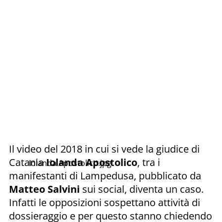
Il video del 2018 in cui si vede la giudice di
Catania
Iolanda Apostolico
, tra i
Iolanda Apostolico.jpg
manifestanti di Lampedusa, pubblicato da
Matteo Salvini
sui social, diventa un caso.
Infatti le opposizioni sospettano attività di
dossieraggio e per questo stanno chiedendo