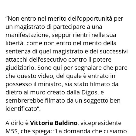
“Non entro nel merito dell’opportunità per
un magistrato di partecipare a una
manifestazione, seppur rientri nelle sua
libertà, come non entro nel merito della
sentenza di quel magistrato e dei successivi
attacchi dell’esecutivo contro il potere
giudiziario. Sono qui per segnalare che pare
che questo video, del quale è entrato in
possesso il ministro, sia stato filmato da
dietro al muro creato dalla Digos, e
sembrerebbe filmato da un soggetto ben
identificato”.
A dirlo è
Vittoria Baldino
, vicepresidente
M5S, che spiega: “La domanda che ci siamo