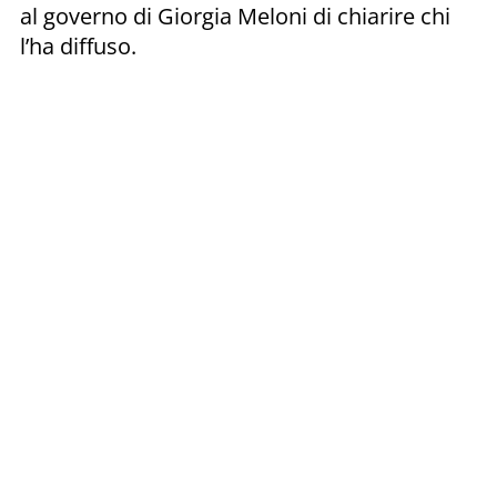
al governo di Giorgia Meloni di chiarire chi
l’ha diffuso.