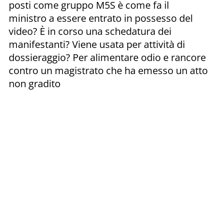
posti come gruppo M5S è come fa il
ministro a essere entrato in possesso del
video? È in corso una schedatura dei
manifestanti? Viene usata per attività di
dossieraggio? Per alimentare odio e rancore
contro un magistrato che ha emesso un atto
non gradito