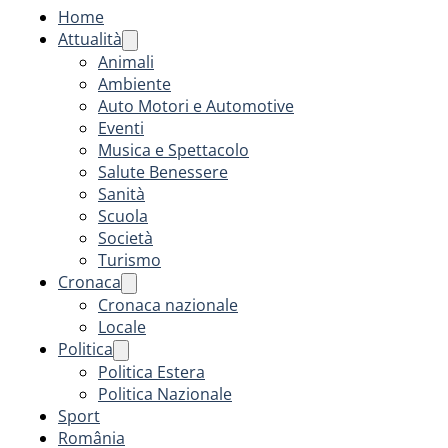
Home
Attualità
Animali
Ambiente
Auto Motori e Automotive
Eventi
Musica e Spettacolo
Salute Benessere
Sanità
Scuola
Società
Turismo
Cronaca
Cronaca nazionale
Locale
Politica
Politica Estera
Politica Nazionale
Sport
România