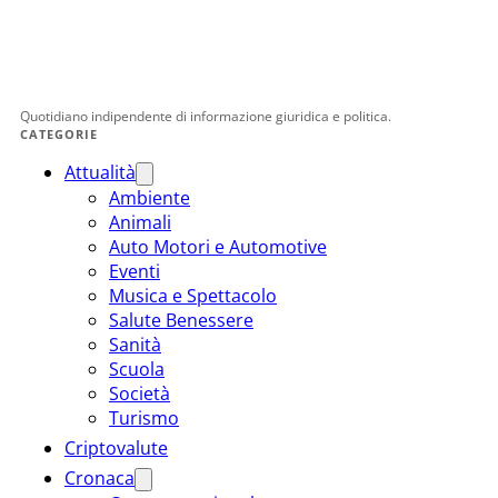
Quotidiano indipendente di informazione giuridica e politica.
CATEGORIE
Attualità
Ambiente
Animali
Auto Motori e Automotive
Eventi
Musica e Spettacolo
Salute Benessere
Sanità
Scuola
Società
Turismo
Criptovalute
Cronaca