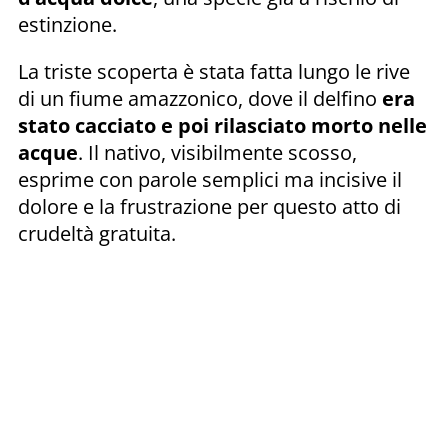
estinzione.
La triste scoperta è stata fatta lungo le rive
di un fiume amazzonico, dove il delfino
era
stato cacciato e poi rilasciato morto nelle
acque
. Il nativo, visibilmente scosso,
esprime con parole semplici ma incisive il
dolore e la frustrazione per questo atto di
crudeltà gratuita.