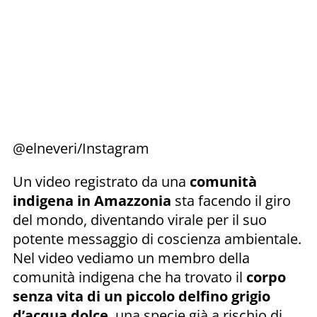
@elneveri/Instagram
Un video registrato da una
comunità
indigena in Amazzonia
sta facendo il giro
del mondo, diventando virale per il suo
potente messaggio di coscienza ambientale.
Nel video vediamo un membro della
comunità indigena che ha trovato il
corpo
senza vita di un piccolo delfino grigio
d’acqua dolce
, una specie già a rischio di