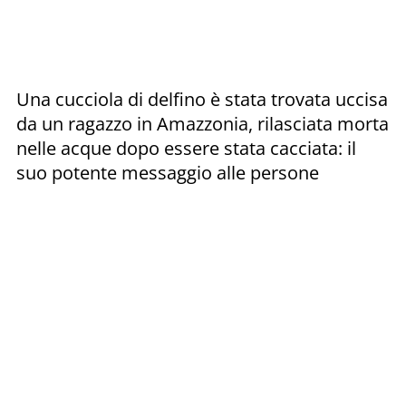
Una cucciola di delfino è stata trovata uccisa
da un ragazzo in Amazzonia, rilasciata morta
nelle acque dopo essere stata cacciata: il
suo potente messaggio alle persone