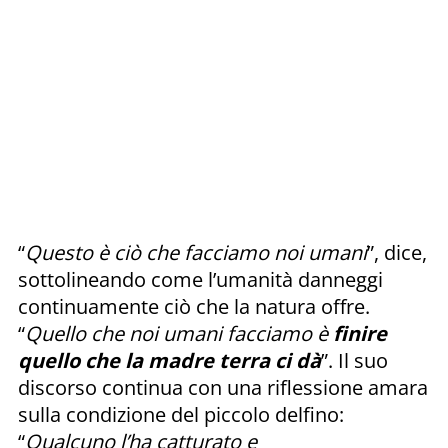
“
Questo è ciò che facciamo noi umani
”, dice,
sottolineando come l’umanità danneggi
continuamente ciò che la natura offre.
“
Quello che noi umani facciamo è
finire
quello che la madre terra ci dà
”. Il suo
discorso continua con una riflessione amara
sulla condizione del piccolo delfino:
“
Qualcuno l’ha catturato e