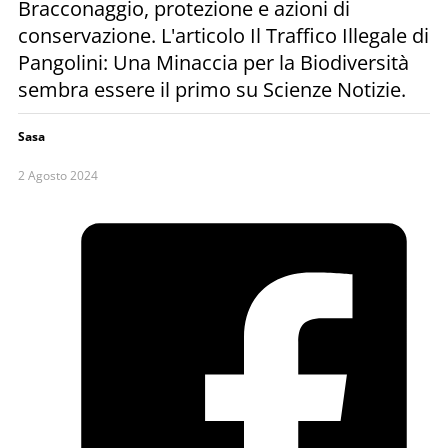
Bracconaggio, protezione e azioni di
conservazione. L'articolo Il Traffico Illegale di
Pangolini: Una Minaccia per la Biodiversità
sembra essere il primo su Scienze Notizie.
Sasa
2 Agosto 2024