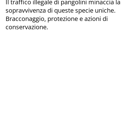
Il traffico illegale di pangolini minaccia la
sopravvivenza di queste specie uniche.
Bracconaggio, protezione e azioni di
conservazione.