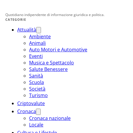
Quotidiano indipendente di informazione giuridica e politica.
CATEGORIE
Attualità
Ambiente
Animali
Auto Motori e Automotive
Eventi
Musica e Spettacolo
Salute Benessere
Sanità
Scuola
Società
Turismo
Criptovalute
Cronaca
Cronaca nazionale
Locale
Cultura e Lifestyle