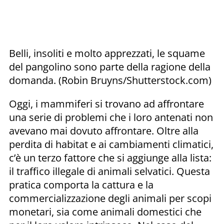
Belli, insoliti e molto apprezzati, le squame
del pangolino sono parte della ragione della
domanda. (Robin Bruyns/Shutterstock.com)
Oggi, i mammiferi si trovano ad affrontare
una serie di problemi che i loro antenati non
avevano mai dovuto affrontare. Oltre alla
perdita di habitat e ai cambiamenti climatici,
c’è un terzo fattore che si aggiunge alla lista:
il traffico illegale di animali selvatici. Questa
pratica comporta la cattura e la
commercializzazione degli animali per scopi
monetari, sia come animali domestici che