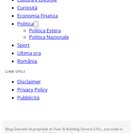
Curiosità
Economia Finanza
Politica
Politica Estera
Politica Nazionale
Sport
Ultima ora
România
LINK UTILI
Disclaimer
Privacy Policy
Pubblicità
Blog Giornale di proprietà di: Fixer & Building Service S.R.L., con sede in