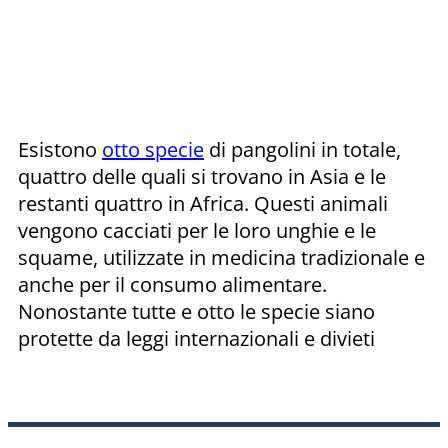
Esistono
otto specie
di pangolini in totale,
quattro delle quali si trovano in Asia e le
restanti quattro in Africa. Questi animali
vengono cacciati per le loro unghie e le
squame, utilizzate in medicina tradizionale e
anche per il consumo alimentare.
Nonostante tutte e otto le specie siano
protette da leggi internazionali e divieti