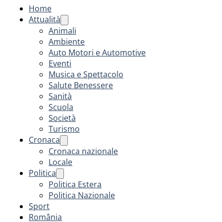
Home
Attualità
Animali
Ambiente
Auto Motori e Automotive
Eventi
Musica e Spettacolo
Salute Benessere
Sanità
Scuola
Società
Turismo
Cronaca
Cronaca nazionale
Locale
Politica
Politica Estera
Politica Nazionale
Sport
România