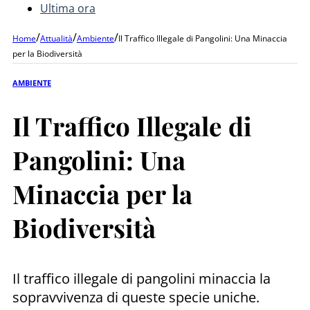
Ultima ora
/
/
/
Home
Attualità
Ambiente
Il Traffico Illegale di Pangolini: Una Minaccia
per la Biodiversità
AMBIENTE
Il Traffico Illegale di
Pangolini: Una
Minaccia per la
Biodiversità
Il traffico illegale di pangolini minaccia la
sopravvivenza di queste specie uniche.