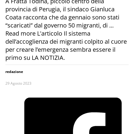
A Fratta Todina, piccolo centro della
provincia di Perugia, il sindaco Gianluca
Coata racconta che da gennaio sono stati
“scaricati” dal governo 50 migranti, di ...
Read more L'articolo Il sistema
dell’accoglienza dei migranti colpito al cuore
per creare l’emergenza sembra essere il
primo su LA NOTIZIA.
redazione
29 Agosto 2023