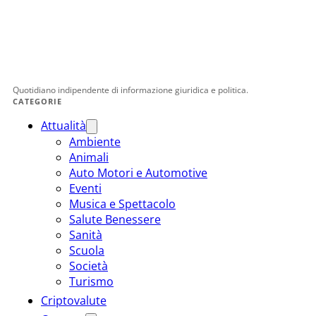
Quotidiano indipendente di informazione giuridica e politica.
CATEGORIE
Attualità
Ambiente
Animali
Auto Motori e Automotive
Eventi
Musica e Spettacolo
Salute Benessere
Sanità
Scuola
Società
Turismo
Criptovalute