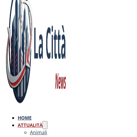
HOME
ATTUALITÀ
Animali