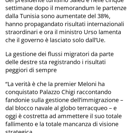
settimane dopo il memorandum le partenze
dalla Tunisia sono aumentate del 38%,
hanno propagandato risultati internazionali
straordinari e ora il ministro Urso lamenta
che il governo è lasciato solo dall’Ue.
La gestione dei flussi migratori da parte
delle destre sta registrando i risultati
peggiori di sempre
“La verità è che la premier Meloni ha
conquistato Palazzo Chigi raccontando
fandonie sulla gestione dell’immigrazione –
dal blocco navale al globo terracqueo – e
oggi è costretta ad ammettere il suo totale
fallimento e la totale mancanza di visione
strategica