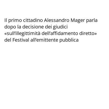
Il primo cittadino Alessandro Mager parla
dopo la decisione dei giudici
«sull’illegittimità dell’affidamento diretto»
del Festival all’emittente pubblica