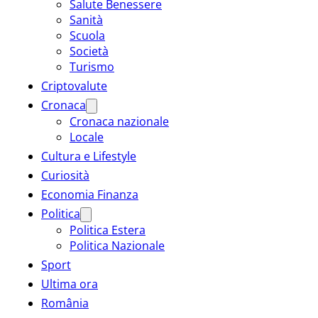
Salute Benessere
Sanità
Scuola
Società
Turismo
Criptovalute
Cronaca
Cronaca nazionale
Locale
Cultura e Lifestyle
Curiosità
Economia Finanza
Politica
Politica Estera
Politica Nazionale
Sport
Ultima ora
România