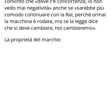
convinto che «dove c’è concorrenza, io non
vedo mai negatività» anche se «sarebbe più
comodo continuare con la Rai, perché ormai
la macchina è rodata, ma se la legge dice
che si deve cambiare, noi cambieremo».
La proprietà del marchio