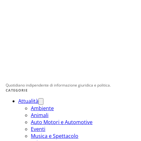
Quotidiano indipendente di informazione giuridica e politica.
CATEGORIE
Attualità
Ambiente
Animali
Auto Motori e Automotive
Eventi
Musica e Spettacolo