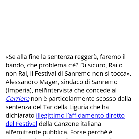
«Se alla fine la sentenza reggerà, faremo il
bando, che problema c’è? Di sicuro, Rai o
non Rai, il Festival di Sanremo non si tocca».
Alessandro Mager, sindaco di Sanremo
(Imperia), nell’intervista che concede al
Corriere
non è particolarmente scosso dalla
sentenza del Tar della Liguria che ha
dichiarato
illegittimo l’affidamento diretto
del Festival
della Canzone italiana
all’emittente pubblica. Forse perché è