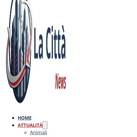
HOME
ATTUALITÀ
Animali