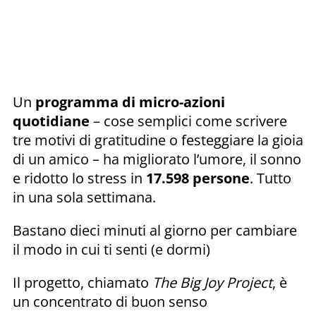
Un
programma di micro-azioni
quotidiane
– cose semplici come scrivere
tre motivi di gratitudine o festeggiare la gioia
di un amico – ha migliorato l’umore, il sonno
e ridotto lo stress in
17.598 persone
. Tutto
in una sola settimana.
Bastano dieci minuti al giorno per cambiare
il modo in cui ti senti (e dormi)
Il progetto, chiamato
The Big Joy Project
, è
un concentrato di buon senso