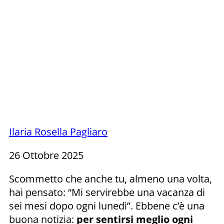
Ilaria Rosella Pagliaro
26 Ottobre 2025
Scommetto che anche tu, almeno una volta,
hai pensato: “Mi servirebbe una vacanza di
sei mesi dopo ogni lunedì”. Ebbene c’è una
buona notizia:
per sentirsi meglio ogni