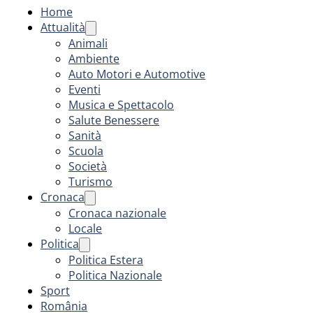
Home
Attualità
Animali
Ambiente
Auto Motori e Automotive
Eventi
Musica e Spettacolo
Salute Benessere
Sanità
Scuola
Società
Turismo
Cronaca
Cronaca nazionale
Locale
Politica
Politica Estera
Politica Nazionale
Sport
România