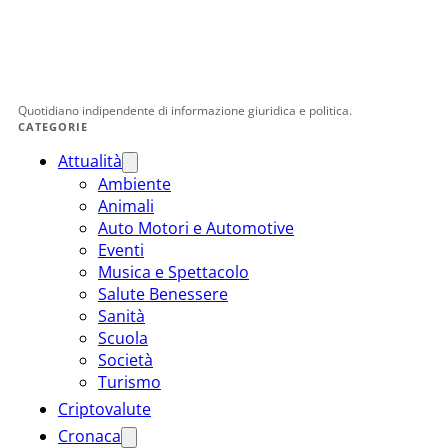
Quotidiano indipendente di informazione giuridica e politica.
CATEGORIE
Attualità
Ambiente
Animali
Auto Motori e Automotive
Eventi
Musica e Spettacolo
Salute Benessere
Sanità
Scuola
Società
Turismo
Criptovalute
Cronaca