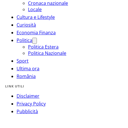
Cronaca nazionale
Locale
Cultura e Lifestyle
Curiosità
Economia Finanza
Politica
Politica Estera
Politica Nazionale
Sport
Ultima ora
România
LINK UTILI
Disclaimer
Privacy Policy
Pubblicità