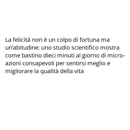
La felicità non è un colpo di fortuna ma
un’abitudine: uno studio scientifico mostra
come bastino dieci minuti al giorno di micro-
azioni consapevoli per sentirsi meglio e
migliorare la qualità della vita