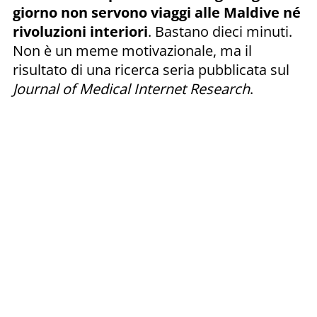
giorno non servono viaggi alle Maldive né
rivoluzioni interiori
. Bastano dieci minuti.
Non è un meme motivazionale, ma il
risultato di una ricerca seria pubblicata sul
Journal of Medical Internet Research
.