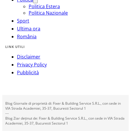
Politica Estera
Politica Nazionale
Sport
Ultima ora
România
LINK UTILI
Disclaimer
Privacy Policy
Pubblicità
Blog Giornale di proprietà di: Fixer & Building Service S.R.L., con sede in
VIA Strada Academiei, 35-37, Bucuresti Sectorul 1
---
Blog Ziar deținut de: Fixer & Building Service S.R.L., con sede in VIA Strada
Academiei, 35-37, Bucuresti Sectorul 1