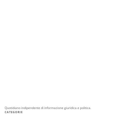
Quotidiano indipendente di informazione giuridica e politica.
CATEGORIE