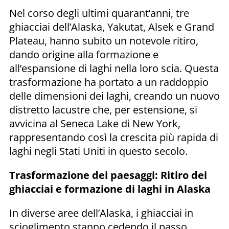
Nel corso degli ultimi quarant’anni, tre
ghiacciai dell’Alaska, Yakutat, Alsek e Grand
Plateau, hanno subito un notevole ritiro,
dando origine alla formazione e
all’espansione di laghi nella loro scia. Questa
trasformazione ha portato a un raddoppio
delle dimensioni dei laghi, creando un nuovo
distretto lacustre che, per estensione, si
avvicina al Seneca Lake di New York,
rappresentando così la crescita più rapida di
laghi negli Stati Uniti in questo secolo.
Trasformazione dei paesaggi: Ritiro dei
ghiacciai e formazione di laghi in Alaska
In diverse aree dell’Alaska, i ghiacciai in
scioglimento stanno cedendo il passo