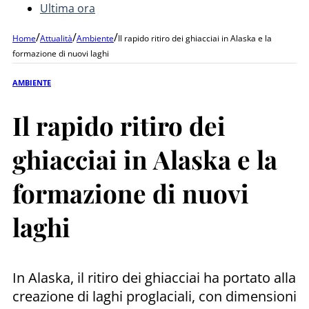
Ultima ora
/
/
/
Home
Attualità
Ambiente
Il rapido ritiro dei ghiacciai in Alaska e la
formazione di nuovi laghi
AMBIENTE
Il rapido ritiro dei
ghiacciai in Alaska e la
formazione di nuovi
laghi
In Alaska, il ritiro dei ghiacciai ha portato alla
creazione di laghi proglaciali, con dimensioni