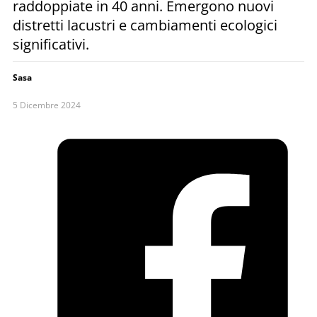
raddoppiate in 40 anni. Emergono nuovi
distretti lacustri e cambiamenti ecologici
significativi.
Sasa
5 Dicembre 2024