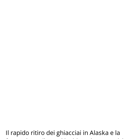
Il rapido ritiro dei ghiacciai in Alaska e la