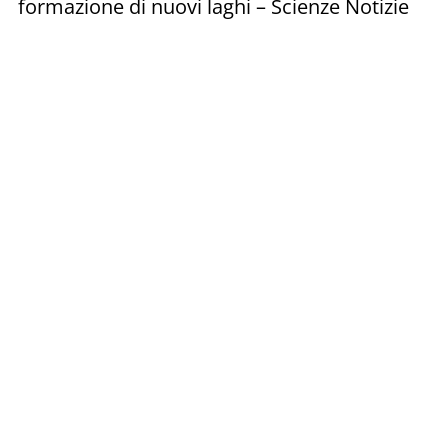
formazione di nuovi laghi – Scienze Notizie