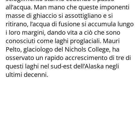
all’acqua. Man mano che queste imponenti
masse di ghiaccio si assottigliano e si
ritirano, l’acqua di fusione si accumula lungo
i loro margini, dando vita a ciò che sono
conosciuti come laghi proglaciali. Mauri
Pelto, glaciologo del Nichols College, ha
osservato un rapido accrescimento di tre di
questi laghi nel sud-est dell’Alaska negli
ultimi decenni.