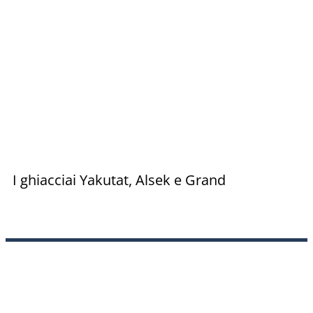
I ghiacciai Yakutat, Alsek e Grand