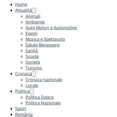
Home
Attualità
Animali
Ambiente
Auto Motori e Automotive
Eventi
Musica e Spettacolo
Salute Benessere
Sanità
Scuola
Società
Turismo
Cronaca
Cronaca nazionale
Locale
Politica
Politica Estera
Politica Nazionale
Sport
România