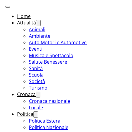
Home
Attualità
Animali
Ambiente
Auto Motori e Automotive
Eventi
Musica e Spettacolo
Salute Benessere
Sanità
Scuola
Società
Turismo
Cronaca
Cronaca nazionale
Locale
Politica
Politica Estera
Politica Nazionale