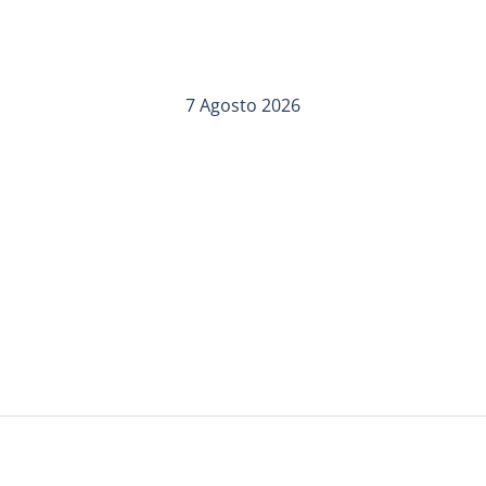
7 Agosto 2026