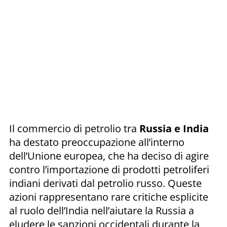
Il commercio di petrolio tra
Russia e India
ha destato preoccupazione all’interno
dell’Unione europea, che ha deciso di agire
contro l’importazione di prodotti petroliferi
indiani derivati dal petrolio russo. Queste
azioni rappresentano rare critiche esplicite
al ruolo dell’India nell’aiutare la Russia a
eludere le sanzioni occidentali durante la