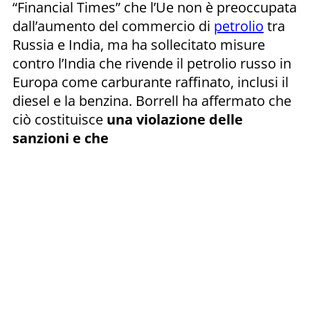
“Financial Times” che l’Ue non è preoccupata
dall’aumento del commercio di
petrolio
tra
Russia e India, ma ha sollecitato misure
contro l’India che rivende il petrolio russo in
Europa come carburante raffinato, inclusi il
diesel e la benzina. Borrell ha affermato che
ciò costituisce
una violazione delle
sanzioni e che