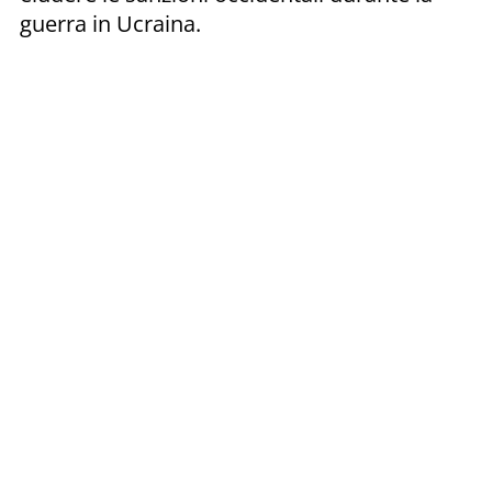
guerra in Ucraina.