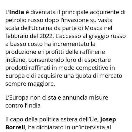
L’
India
è diventata il principale acquirente di
petrolio russo dopo l’invasione su vasta
scala dell’Ucraina da parte di Mosca nel
febbraio del 2022. L’accesso al greggio russo
a basso costo ha incrementato la
produzione e i profitti delle raffinerie
indiane, consentendo loro di esportare
prodotti raffinati in modo competitivo in
Europa e di acquisire una quota di mercato
sempre maggiore.
L’Europa non ci sta e annuncia misure
contro l’India
Il capo della politica estera dell’Ue,
Josep
Borrell
, ha dichiarato in un’intervista al