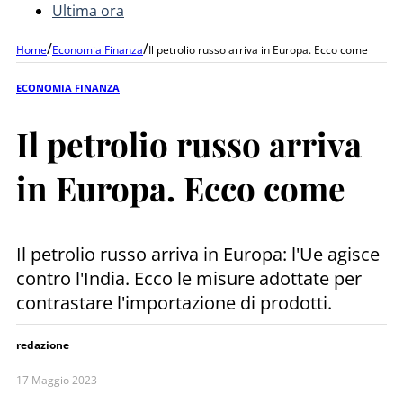
Ultima ora
/
/
Home
Economia Finanza
Il petrolio russo arriva in Europa. Ecco come
ECONOMIA FINANZA
Il petrolio russo arriva
in Europa. Ecco come
Il petrolio russo arriva in Europa: l'Ue agisce
contro l'India. Ecco le misure adottate per
contrastare l'importazione di prodotti.
redazione
17 Maggio 2023