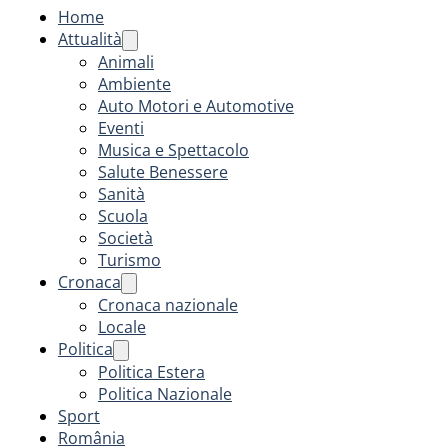
Home
Attualità
Animali
Ambiente
Auto Motori e Automotive
Eventi
Musica e Spettacolo
Salute Benessere
Sanità
Scuola
Società
Turismo
Cronaca
Cronaca nazionale
Locale
Politica
Politica Estera
Politica Nazionale
Sport
România