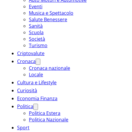
Eventi
Musica e Spettacolo
Salute Benessere
Sanità
Scuola
Società
Turismo
Criptovalute
Cronaca
Cronaca nazionale
Locale
Cultura e Lifestyle
Curiosità
Economia Finanza
Politica
Politica Estera
Politica Nazionale
Sport