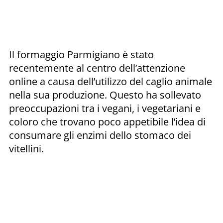
Il formaggio Parmigiano è stato
recentemente al centro dell’attenzione
online a causa dell’utilizzo del caglio animale
nella sua produzione. Questo ha sollevato
preoccupazioni tra i vegani, i vegetariani e
coloro che trovano poco appetibile l’idea di
consumare gli enzimi dello stomaco dei
vitellini.