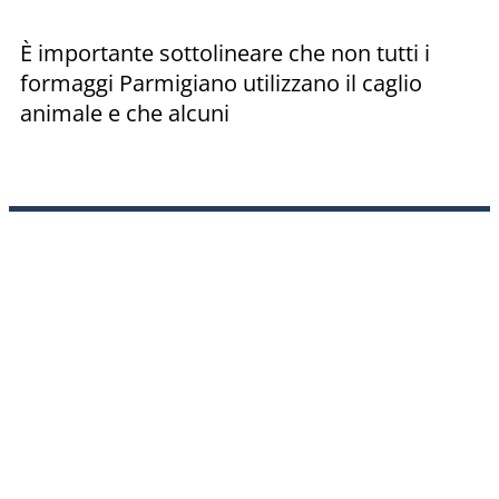
È importante sottolineare che non tutti i
formaggi Parmigiano utilizzano il caglio
animale e che alcuni