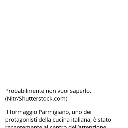
Probabilmente non vuoi saperlo.
(Nitr/Shutterstock.com)
Il formaggio Parmigiano, uno dei
protagonisti della cucina italiana, è stato
recentemente al centro dell’attenzione