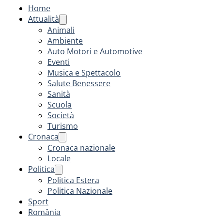
Home
Attualità
Animali
Ambiente
Auto Motori e Automotive
Eventi
Musica e Spettacolo
Salute Benessere
Sanità
Scuola
Società
Turismo
Cronaca
Cronaca nazionale
Locale
Politica
Politica Estera
Politica Nazionale
Sport
România