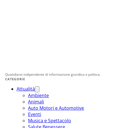
Quotidiano indipendente di informazione giuridica e politica.
CATEGORIE
Attualità
Ambiente
Animali
Auto Motori e Automotive
Eventi
Musica e Spettacolo
Salute Benessere