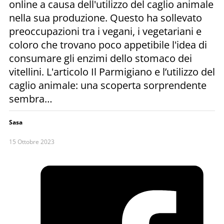
online a causa dell'utilizzo del caglio animale
nella sua produzione. Questo ha sollevato
preoccupazioni tra i vegani, i vegetariani e
coloro che trovano poco appetibile l'idea di
consumare gli enzimi dello stomaco dei
vitellini. L'articolo Il Parmigiano e l’utilizzo del
caglio animale: una scoperta sorprendente
sembra…
Sasa
15 Ottobre 2023