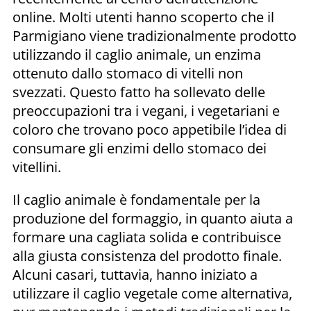
online. Molti utenti hanno scoperto che il
Parmigiano viene tradizionalmente prodotto
utilizzando il caglio animale, un enzima
ottenuto dallo stomaco di vitelli non
svezzati. Questo fatto ha sollevato delle
preoccupazioni tra i vegani, i vegetariani e
coloro che trovano poco appetibile l’idea di
consumare gli enzimi dello stomaco dei
vitellini.
Il caglio animale è fondamentale per la
produzione del formaggio, in quanto aiuta a
formare una cagliata solida e contribuisce
alla giusta consistenza del prodotto finale.
Alcuni casari, tuttavia, hanno iniziato a
utilizzare il caglio vegetale come alternativa,