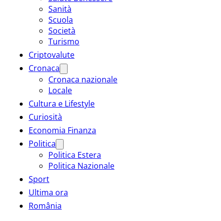
Sanità
Scuola
Società
Turismo
Criptovalute
Cronaca
Cronaca nazionale
Locale
Cultura e Lifestyle
Curiosità
Economia Finanza
Politica
Politica Estera
Politica Nazionale
Sport
Ultima ora
România