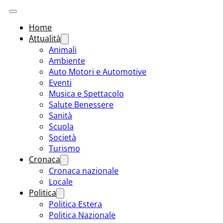
Home
Attualità
Animali
Ambiente
Auto Motori e Automotive
Eventi
Musica e Spettacolo
Salute Benessere
Sanità
Scuola
Società
Turismo
Cronaca
Cronaca nazionale
Locale
Politica
Politica Estera
Politica Nazionale