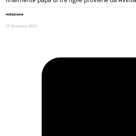
redazione
27 Dicembre 2023