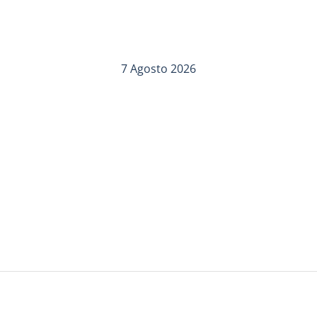
7 Agosto 2026