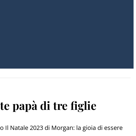
e papà di tre figlie
o Il Natale 2023 di Morgan: la gioia di essere