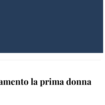
rlamento la prima donna