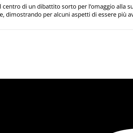
al centro di un dibattito sorto per l’omaggio alla 
, dimostrando per alcuni aspetti di essere più ava