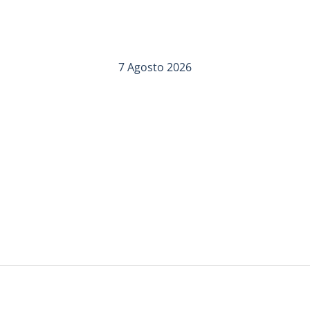
7 Agosto 2026