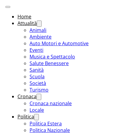
Home
Attualità
Animali
Ambiente
Auto Motori e Automotive
Eventi
Musica e Spettacolo
Salute Benessere
Sanità
Scuola
Società
Turismo
Cronaca
Cronaca nazionale
Locale
Politica
Politica Estera
Politica Nazionale