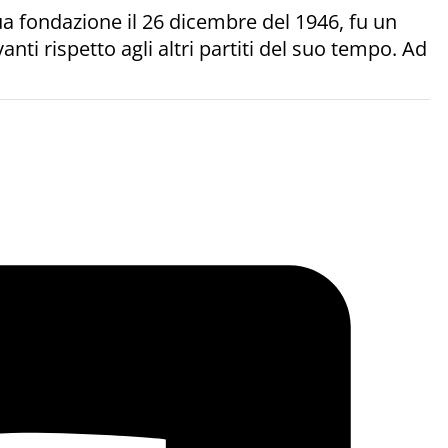
sua fondazione il 26 dicembre del 1946, fu un
nti rispetto agli altri partiti del suo tempo. Ad