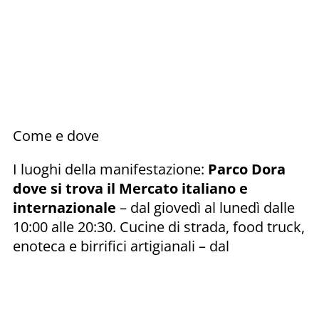
Come e dove
I luoghi della manifestazione:
Parco Dora
dove si trova il Mercato italiano e
internazionale
– dal giovedì al lunedì dalle
10:00 alle 20:30. Cucine di strada, food truck,
enoteca e birrifici artigianali – dal