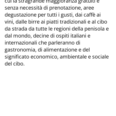
cui la stragrande maggioranza gratuiti e
senza necessità di prenotazione, aree
degustazione per tutti i gusti, dai caffè ai
vini, dalle birre ai piatti tradizionali e al cibo
da strada da tutte le regioni della penisola e
dal mondo, decine di ospiti italiani e
internazionali che parleranno di
gastronomia, di alimentazione e del
significato economico, ambientale e sociale
del cibo.