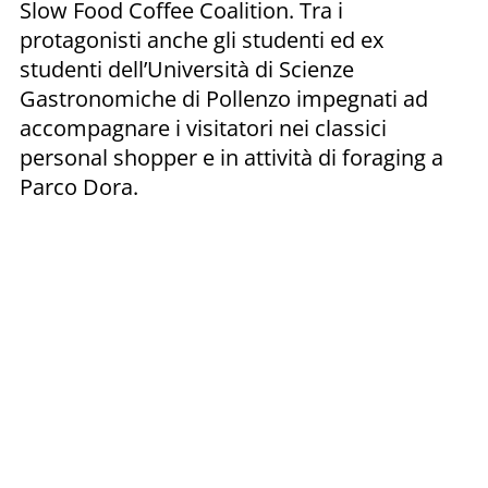
Slow Food Coffee Coalition. Tra i
protagonisti anche gli studenti ed ex
studenti dell’Università di Scienze
Gastronomiche di Pollenzo impegnati ad
accompagnare i visitatori nei classici
personal shopper e in attività di foraging a
Parco Dora.