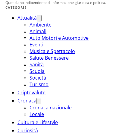
Quotidiano indipendente di informazione giuridica e politica.
CATEGORIE
Attualità
Ambiente
Animali
Auto Motori e Automotive
Eventi
Musica e Spettacolo
Salute Benessere
Sanità
Scuola
Società
Turismo
Criptovalute
Cronaca
Cronaca nazionale
Locale
Cultura e Lifestyle
Curiosità