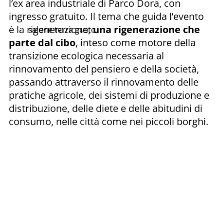
l’ex area industriale di Parco Dora, con
ingresso gratuito. Il tema che guida l’evento
è la rigenerazione,
una rigenerazione che
salone terra gusto
parte dal cibo
, inteso come motore della
transizione ecologica necessaria al
rinnovamento del pensiero e della società,
passando attraverso il rinnovamento delle
pratiche agricole, dei sistemi di produzione e
distribuzione, delle diete e delle abitudini di
consumo, nelle città come nei piccoli borghi.