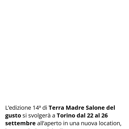
L’edizione 14ª di
Terra Madre Salone del
gusto
si svolgerà a
Torino dal 22 al 26
settembre
all’aperto in una nuova location,