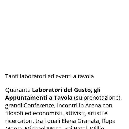
Tanti laboratori ed eventi a tavola
Quaranta
Laboratori del Gusto, gli
Appuntamenti a Tavola
(su prenotazione),
grandi Conferenze, incontri in Arena con
filosofi ed economisti, attivisti, artisti e
ricercatori, tra i quali Elena Granata, Rupa
Marya, Michael Moss, Raj Patel, Willie