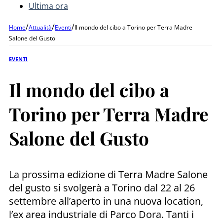
Ultima ora
/
/
/
Home
Attualità
Eventi
Il mondo del cibo a Torino per Terra Madre
Salone del Gusto
EVENTI
Il mondo del cibo a
Torino per Terra Madre
Salone del Gusto
La prossima edizione di Terra Madre Salone
del gusto si svolgerà a Torino dal 22 al 26
settembre all’aperto in una nuova location,
l’ex area industriale di Parco Dora. Tanti i