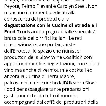
Peyote, Telmo Pievani e Carolyn Steel. Non
mancano i momenti dedicati alla
conoscenza dei prodotti e alla
degustazione con le Cucine di Strada e i
Food Truck
accompagnati dalle specialità
brassicole dei birrifici italiani. Le reti
internazionali sono protagoniste
dell’Enoteca, lo spazio che riunisce i
produttori della Slow Wine Coalition con
approfondimenti e degustazioni, non solo di
vino ma anche di vermouth e cocktail ed
ancora la Cucina di Terra Madre,
palcoscenico dei cuochi dell’Alleanza Slow
Food per assaggiare tante preparazioni
gastronomiche da tutto il mondo,
accompagnati dai caffè dei produttori della