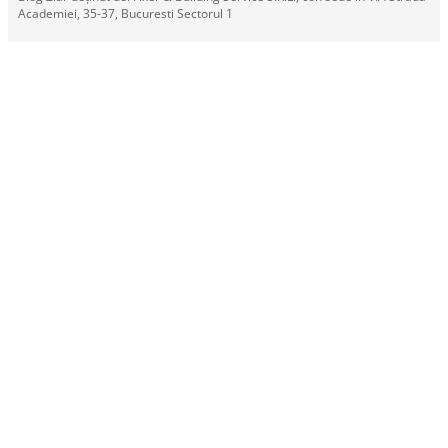
Academiei, 35-37, Bucuresti Sectorul 1