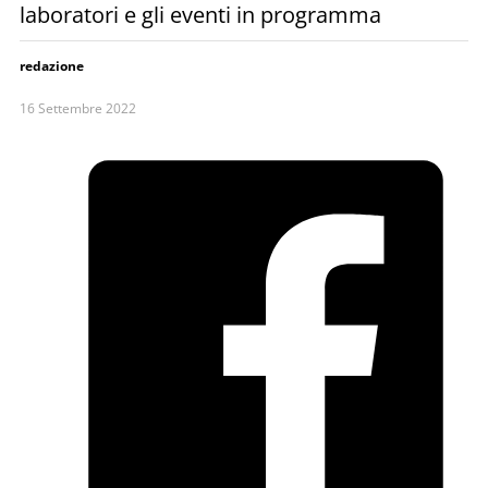
laboratori e gli eventi in programma
redazione
16 Settembre 2022