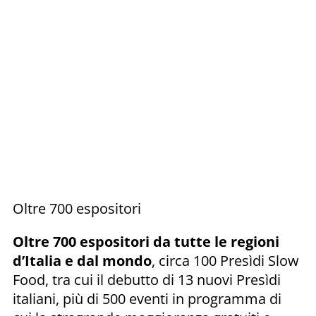
Oltre 700 espositori
Oltre 700 espositori da tutte le regioni
d’Italia e dal mondo
, circa 100 Presìdi Slow
Food, tra cui il debutto di 13 nuovi Presìdi
italiani, più di 500 eventi in programma di