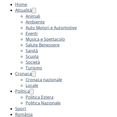
Home
Attualità
Animali
Ambiente
Auto Motori e Automotive
Eventi
Musica e Spettacolo
Salute Benessere
Sanità
Scuola
Società
Turismo
Cronaca
Cronaca nazionale
Locale
Politica
Politica Estera
Politica Nazionale
Sport
România