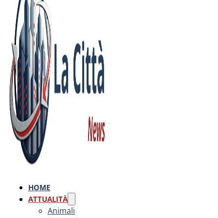
HOME
ATTUALITÀ
Animali