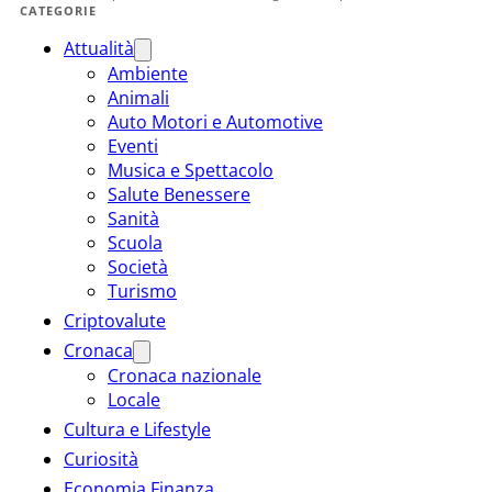
CATEGORIE
Attualità
Ambiente
Animali
Auto Motori e Automotive
Eventi
Musica e Spettacolo
Salute Benessere
Sanità
Scuola
Società
Turismo
Criptovalute
Cronaca
Cronaca nazionale
Locale
Cultura e Lifestyle
Curiosità
Economia Finanza