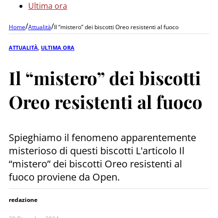
Ultima ora
/
/
Home
Attualità
Il “mistero” dei biscotti Oreo resistenti al fuoco
ATTUALITÀ
,
ULTIMA ORA
Il “mistero” dei biscotti
Oreo resistenti al fuoco
Spieghiamo il fenomeno apparentemente
misterioso di questi biscotti L'articolo Il
“mistero” dei biscotti Oreo resistenti al
fuoco proviene da Open.
redazione