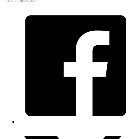
28 Dicembre 2024