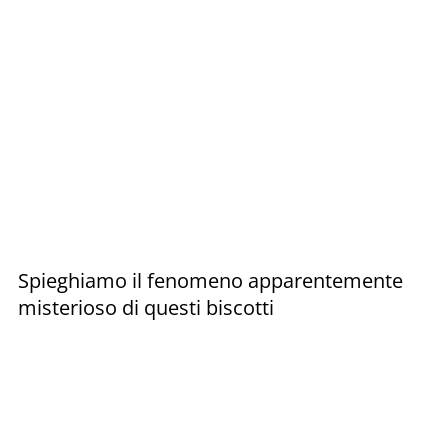
Spieghiamo il fenomeno apparentemente
misterioso di questi biscotti