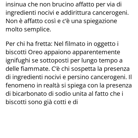
insinua che non brucino affatto per via di
ingredienti nocivi e addirittura cancerogeni.
Non è affatto così e c’è una spiegazione
molto semplice.
Per chi ha fretta: Nel filmato in oggetto i
biscotti Oreo appaiono apparentemente
ignifughi se sottoposti per lungo tempo a
delle fiammate. C’è chi sospetta la presenza
di ingredienti nocivi e persino cancerogeni. Il
fenomeno in realtà si spiega con la presenza
di bicarbonato di sodio unita al fatto che i
biscotti sono già cotti e di