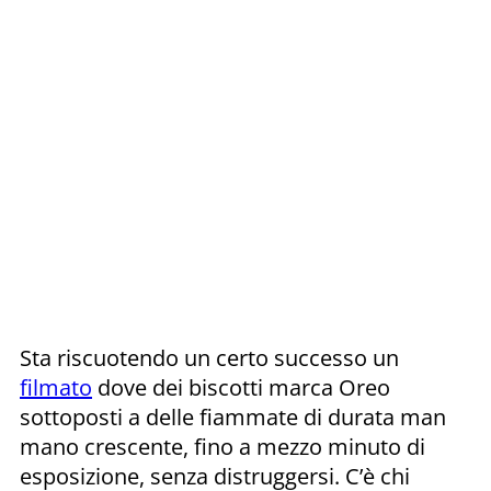
Sta riscuotendo un certo successo un
filmato
dove dei biscotti marca Oreo
sottoposti a delle fiammate di durata man
mano crescente, fino a mezzo minuto di
esposizione, senza distruggersi. C’è chi