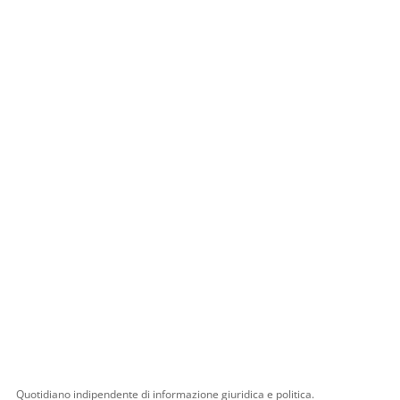
Quotidiano indipendente di informazione giuridica e politica.