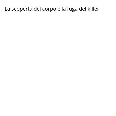
La scoperta del corpo e la fuga del killer