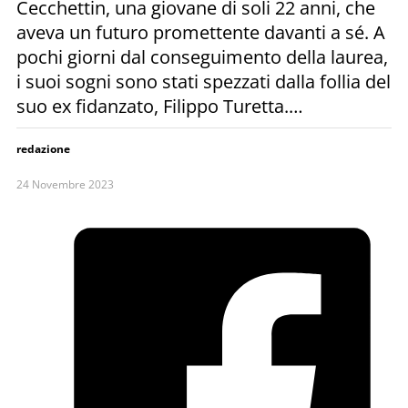
Cecchettin, una giovane di soli 22 anni, che
aveva un futuro promettente davanti a sé. A
pochi giorni dal conseguimento della laurea,
i suoi sogni sono stati spezzati dalla follia del
suo ex fidanzato, Filippo Turetta.…
redazione
24 Novembre 2023