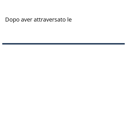
Dopo aver attraversato le