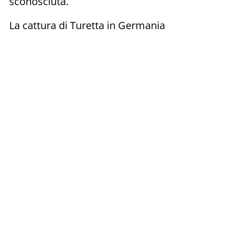
sconosciuta.
La cattura di Turetta in Germania