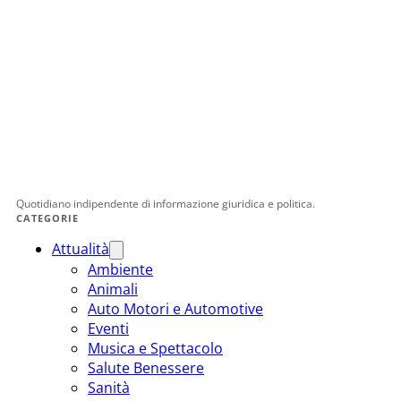
Quotidiano indipendente di informazione giuridica e politica.
CATEGORIE
Attualità
Ambiente
Animali
Auto Motori e Automotive
Eventi
Musica e Spettacolo
Salute Benessere
Sanità