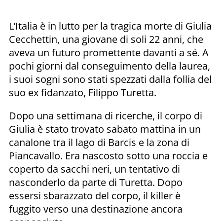
L’Italia è in lutto per la tragica morte di Giulia
Cecchettin, una giovane di soli 22 anni, che
aveva un futuro promettente davanti a sé. A
pochi giorni dal conseguimento della laurea,
i suoi sogni sono stati spezzati dalla follia del
suo ex fidanzato, Filippo Turetta.
Dopo una settimana di ricerche, il corpo di
Giulia è stato trovato sabato mattina in un
canalone tra il lago di Barcis e la zona di
Piancavallo. Era nascosto sotto una roccia e
coperto da sacchi neri, un tentativo di
nasconderlo da parte di Turetta. Dopo
essersi sbarazzato del corpo, il killer è
fuggito verso una destinazione ancora