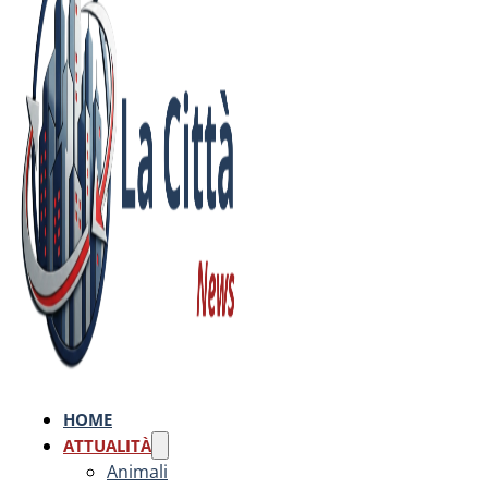
HOME
ATTUALITÀ
Animali