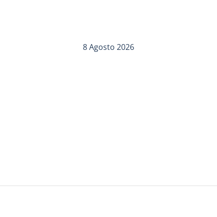
8 Agosto 2026