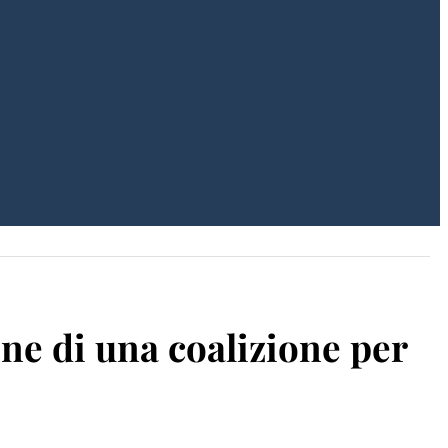
one di una coalizione per