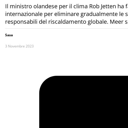
Il ministro olandese per il clima Rob Jetten ha
internazionale per eliminare gradualmente le sov
responsabili del riscaldamento globale. Meer s
Sasa
3 Novembre 2023