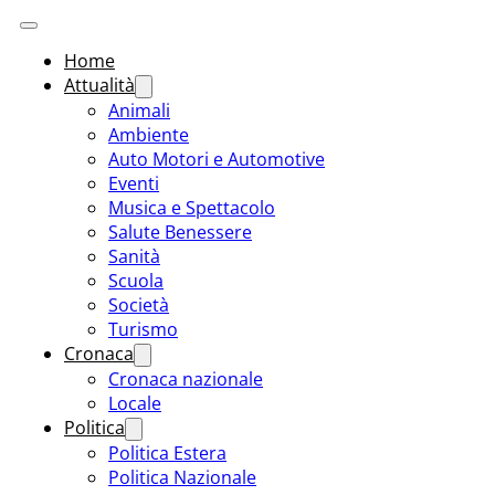
Home
Attualità
Animali
Ambiente
Auto Motori e Automotive
Eventi
Musica e Spettacolo
Salute Benessere
Sanità
Scuola
Società
Turismo
Cronaca
Cronaca nazionale
Locale
Politica
Politica Estera
Politica Nazionale