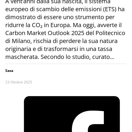
A vent’anni dalla sua nascita, il sistema
europeo di scambio delle emissioni (ETS) ha
dimostrato di essere uno strumento per
ridurre la CO₂ in Europa. Ma oggi, avverte il
Carbon Market Outlook 2025 del Politecnico
di Milano, rischia di perdere la sua natura
originaria e di trasformarsi in una tassa
mascherata. Secondo lo studio, curato...
Sasa
23 Ottobre 2025