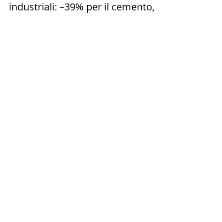
industriali: –39% per il cemento,