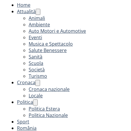
Home
Attualità
Animali
Ambiente
Auto Motori e Automotive
Eventi
Musica e Spettacolo
Salute Benessere
Sanità
Scuola
Società
Turismo
Cronaca
Cronaca nazionale
Locale
Politica
Politica Estera
Politica Nazionale
Sport
România