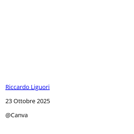
Riccardo Liguori
23 Ottobre 2025
@Canva