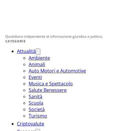
Quotidiano indipendente di informazione giuridica e politica.
CATEGORIE
Attualità
Ambiente
Animali
Auto Motori e Automotive
Eventi
Musica e Spettacolo
Salute Benessere
Sanità
Scuola
Società
Turismo
Criptovalute