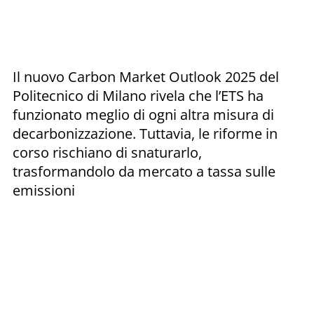
Il nuovo Carbon Market Outlook 2025 del
Politecnico di Milano rivela che l’ETS ha
funzionato meglio di ogni altra misura di
decarbonizzazione. Tuttavia, le riforme in
corso rischiano di snaturarlo,
trasformandolo da mercato a tassa sulle
emissioni