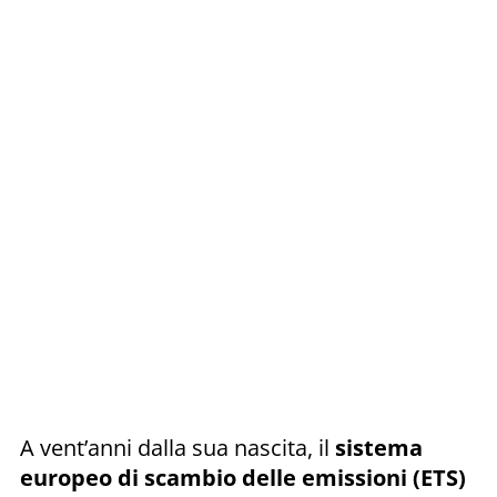
A vent’anni dalla sua nascita, il
sistema
europeo di scambio delle emissioni (ETS)