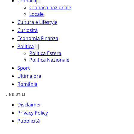
Cronaca
Cronaca nazionale
Locale
Cultura e Lifestyle
Curiosità
Economia Finanza
Politica
Politica Estera
Politica Nazionale
Sport
Ultima ora
România
LINK UTILI
Disclaimer
Privacy Policy
Pubblicità