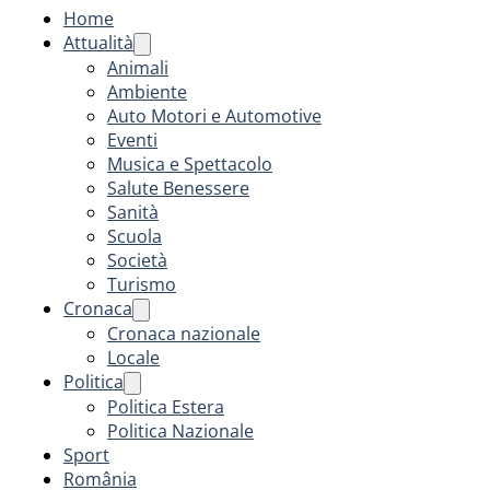
Home
Attualità
Animali
Ambiente
Auto Motori e Automotive
Eventi
Musica e Spettacolo
Salute Benessere
Sanità
Scuola
Società
Turismo
Cronaca
Cronaca nazionale
Locale
Politica
Politica Estera
Politica Nazionale
Sport
România