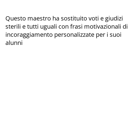
Questo maestro ha sostituito voti e giudizi
sterili e tutti uguali con frasi motivazionali di
incoraggiamento personalizzate per i suoi
alunni