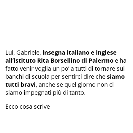
Lui, Gabriele,
insegna italiano e inglese
all’istituto Rita Borsellino di Palermo
e ha
fatto venir voglia un po’ a tutti di tornare sui
banchi di scuola per sentirci dire che
siamo
tutti bravi
, anche se quel giorno non ci
siamo impegnati più di tanto.
Ecco cosa scrive