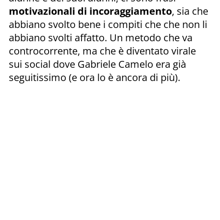
motivazionali di incoraggiamento
, sia che
abbiano svolto bene i compiti che che non li
abbiano svolti affatto. Un metodo che va
controcorrente, ma che è diventato virale
sui social dove Gabriele Camelo era già
seguitissimo (e ora lo è ancora di più).