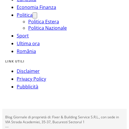
Economia Finanza
Politica
Politica Estera
Politica Nazionale
Sport
Ultima ora
România
LINK UTILI
Disclaimer
Privacy Policy
Pubblicità
Blog Giornale di proprietà di: Fixer & Building Service S.R.L., con sede in
VIA Strada Academiei, 35-37, Bucuresti Sectorul 1
---