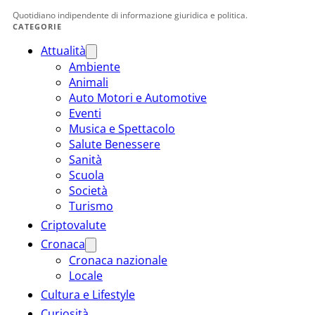
Quotidiano indipendente di informazione giuridica e politica.
CATEGORIE
Attualità
Ambiente
Animali
Auto Motori e Automotive
Eventi
Musica e Spettacolo
Salute Benessere
Sanità
Scuola
Società
Turismo
Criptovalute
Cronaca
Cronaca nazionale
Locale
Cultura e Lifestyle
Curiosità