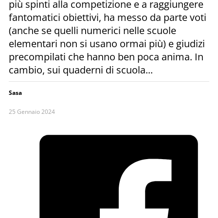
più spinti alla competizione e a raggiungere
fantomatici obiettivi, ha messo da parte voti
(anche se quelli numerici nelle scuole
elementari non si usano ormai più) e giudizi
precompilati che hanno ben poca anima. In
cambio, sui quaderni di scuola...
Sasa
25 Gennaio 2024