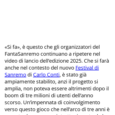
«Si fa», è questo che gli organizzatori del
FantaSanremo continuano a ripetere nel
video di lancio dell’edizione 2025. Che si farà
anche nel contesto del nuovo
Festival di
Sanremo
di
Carlo Conti
, è stato già
ampiamente stabilito, anzi il progetto si
amplia, non poteva essere altrimenti dopo il
boom di tre milioni di utenti dell’anno
scorso. Un’impennata di coinvolgimento
verso questo gioco che nell’arco di tre anni è