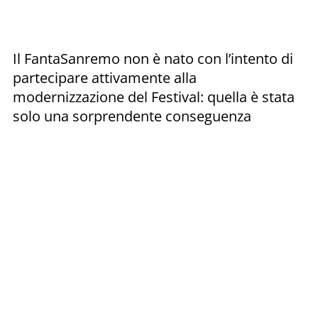
Il FantaSanremo non è nato con l’intento di
partecipare attivamente alla
modernizzazione del Festival: quella è stata
solo una sorprendente conseguenza