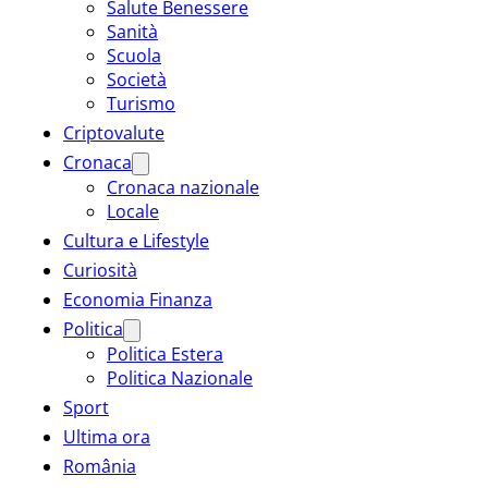
Salute Benessere
Sanità
Scuola
Società
Turismo
Criptovalute
Cronaca
Cronaca nazionale
Locale
Cultura e Lifestyle
Curiosità
Economia Finanza
Politica
Politica Estera
Politica Nazionale
Sport
Ultima ora
România