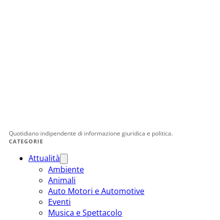
Quotidiano indipendente di informazione giuridica e politica.
CATEGORIE
Attualità
Ambiente
Animali
Auto Motori e Automotive
Eventi
Musica e Spettacolo