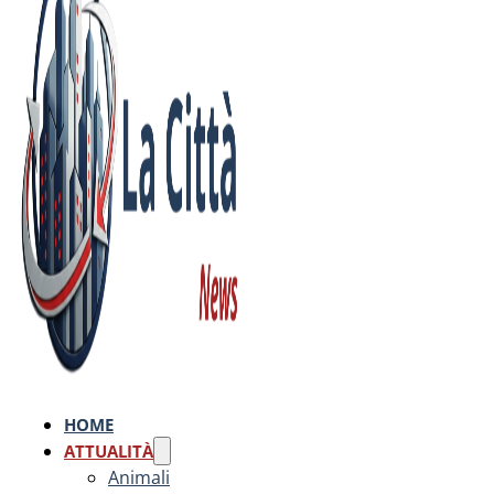
HOME
ATTUALITÀ
Animali