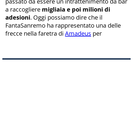
passato da essere un intrattenimento da bar
a raccogliere
migliaia e poi milioni di
adesioni
. Oggi possiamo dire che il
FantaSanremo ha rappresentato una delle
frecce nella faretra di
Amadeus
per