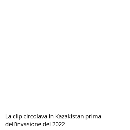
La clip circolava in Kazakistan prima
dell’invasione del 2022