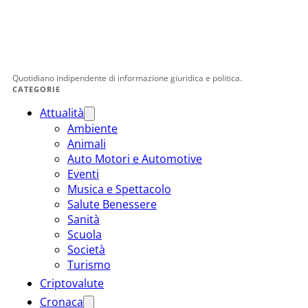
Quotidiano indipendente di informazione giuridica e politica.
CATEGORIE
Attualità
Ambiente
Animali
Auto Motori e Automotive
Eventi
Musica e Spettacolo
Salute Benessere
Sanità
Scuola
Società
Turismo
Criptovalute
Cronaca