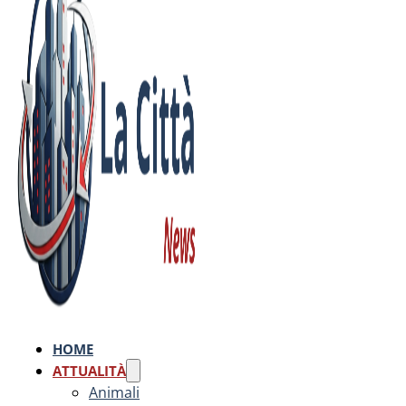
HOME
ATTUALITÀ
Animali