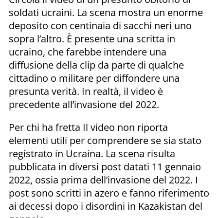
soldati ucraini. La scena mostra un enorme
deposito con centinaia di sacchi neri uno
sopra l’altro. È presente una scritta in
ucraino, che farebbe intendere una
diffusione della clip da parte di qualche
cittadino o militare per diffondere una
presunta verità. In realtà, il video è
precedente all’invasione del 2022.
Per chi ha fretta Il video non riporta
elementi utili per comprendere se sia stato
registrato in Ucraina. La scena risulta
pubblicata in diversi post datati 11 gennaio
2022, ossia prima dell’invasione del 2022. I
post sono scritti in azero e fanno riferimento
ai decessi dopo i disordini in Kazakistan del