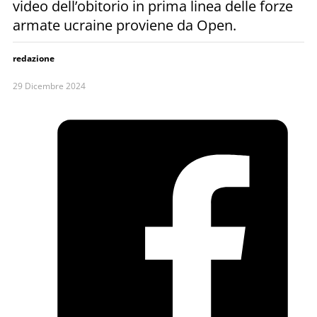
video dell’obitorio in prima linea delle forze
armate ucraine proviene da Open.
redazione
29 Dicembre 2024