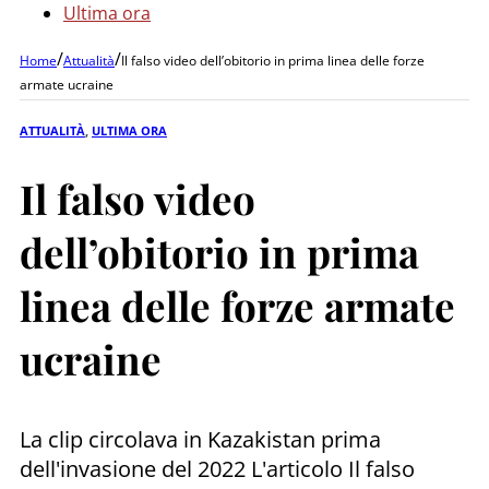
Ultima ora
/
/
Home
Attualità
Il falso video dell’obitorio in prima linea delle forze
armate ucraine
ATTUALITÀ
,
ULTIMA ORA
Il falso video
dell’obitorio in prima
linea delle forze armate
ucraine
La clip circolava in Kazakistan prima
dell'invasione del 2022 L'articolo Il falso