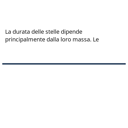
La durata delle stelle dipende
principalmente dalla loro massa. Le