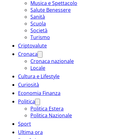
Musica e Spettacolo
Salute Benessere
Sanità
Scuola
Società
Turismo
Criptovalute
Cronaca
Cronaca nazionale
Locale
Cultura e Lifestyle
Curiosità
Economia Finanza
Politica
Politica Estera
Politica Nazionale
Sport
Ultima ora