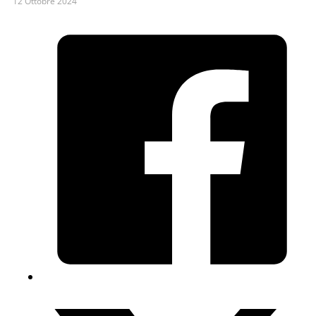
12 Ottobre 2024