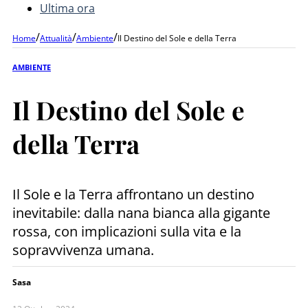
Ultima ora
/
/
/
Home
Attualità
Ambiente
Il Destino del Sole e della Terra
AMBIENTE
Il Destino del Sole e
della Terra
Il Sole e la Terra affrontano un destino
inevitabile: dalla nana bianca alla gigante
rossa, con implicazioni sulla vita e la
sopravvivenza umana.
Sasa