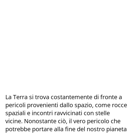
La Terra si trova costantemente di fronte a
pericoli provenienti dallo spazio, come rocce
spaziali e incontri ravvicinati con stelle
vicine. Nonostante ciò, il vero pericolo che
potrebbe portare alla fine del nostro pianeta