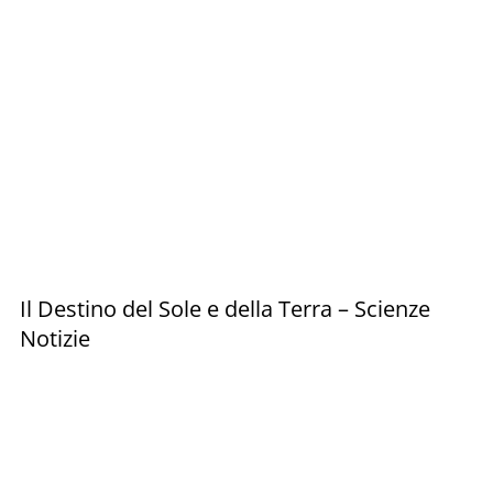
Il Destino del Sole e della Terra – Scienze
Notizie