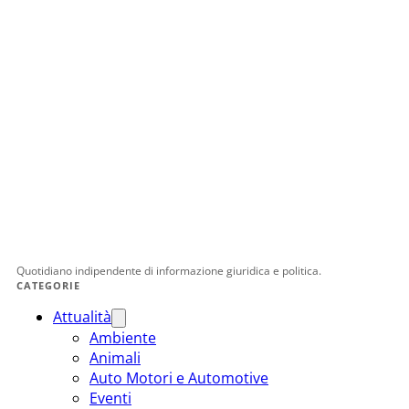
Quotidiano indipendente di informazione giuridica e politica.
CATEGORIE
Attualità
Ambiente
Animali
Auto Motori e Automotive
Eventi