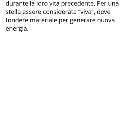
durante la loro vita precedente. Per una
stella essere considerata “viva”, deve
fondere materiale per generare nuova
energia.