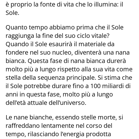
è proprio la fonte di vita che lo illumina: il
Sole.
Quanto tempo abbiamo prima che il Sole
raggiunga la fine del suo ciclo vitale?
Quando il Sole esaurirà il materiale da
fondere nel suo nucleo, diventerà una nana
bianca. Questa fase di nana bianca durerà
molto più a lungo rispetto alla sua vita come
stella della sequenza principale. Si stima che
il Sole potrebbe durare fino a 100 miliardi di
anni in questa fase, molto più a lungo
dell’età attuale dell’universo.
Le nane bianche, essendo stelle morte, si
raffreddano lentamente nel corso del
tempo, rilasciando l’energia prodotta