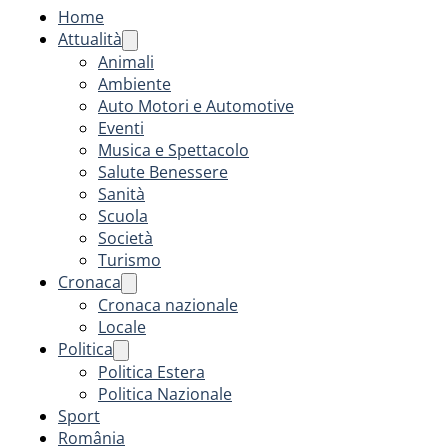
Home
Attualità
Animali
Ambiente
Auto Motori e Automotive
Eventi
Musica e Spettacolo
Salute Benessere
Sanità
Scuola
Società
Turismo
Cronaca
Cronaca nazionale
Locale
Politica
Politica Estera
Politica Nazionale
Sport
România