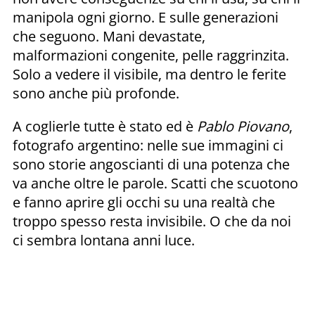
manipola ogni giorno. E sulle generazioni
che seguono. Mani devastate,
malformazioni congenite, pelle raggrinzita.
Solo a vedere il visibile, ma dentro le ferite
sono anche più profonde.
A coglierle tutte è stato ed è
Pablo Piovano
,
fotografo argentino: nelle sue immagini ci
sono storie angoscianti di una potenza che
va anche oltre le parole. Scatti che scuotono
e fanno aprire gli occhi su una realtà che
troppo spesso resta invisibile. O che da noi
ci sembra lontana anni luce.