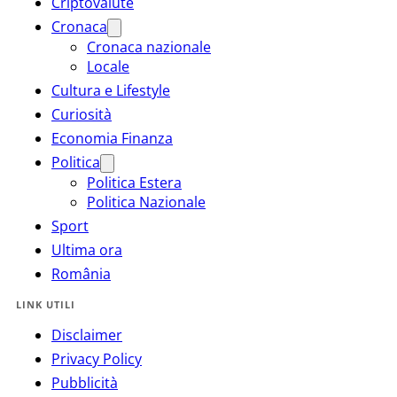
Criptovalute
Cronaca
Cronaca nazionale
Locale
Cultura e Lifestyle
Curiosità
Economia Finanza
Politica
Politica Estera
Politica Nazionale
Sport
Ultima ora
România
LINK UTILI
Disclaimer
Privacy Policy
Pubblicità