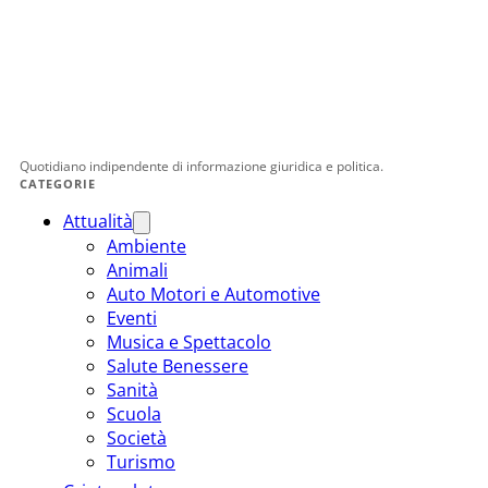
Quotidiano indipendente di informazione giuridica e politica.
CATEGORIE
Attualità
Ambiente
Animali
Auto Motori e Automotive
Eventi
Musica e Spettacolo
Salute Benessere
Sanità
Scuola
Società
Turismo