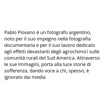
Pablo Piovano è un fotografo argentino,
noto per il suo impegno nella fotografia
documentaria e per il suo lavoro dedicato
agli effetti devastanti degli agrochimici sulle
comunità rurali del Sud America. Attraverso
le sue immagini, porta alla luce storie di
sofferenza, dando voce a chi, spesso, è
ignorato dai media