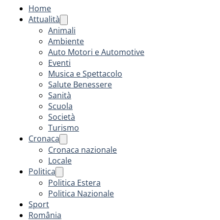
Home
Attualità
Animali
Ambiente
Auto Motori e Automotive
Eventi
Musica e Spettacolo
Salute Benessere
Sanità
Scuola
Società
Turismo
Cronaca
Cronaca nazionale
Locale
Politica
Politica Estera
Politica Nazionale
Sport
România