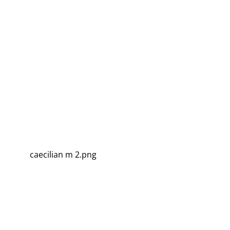
caecilian m 2.png