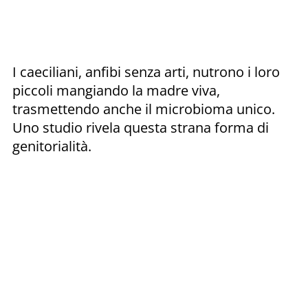
I caeciliani, anfibi senza arti, nutrono i loro
piccoli mangiando la madre viva,
trasmettendo anche il microbioma unico.
Uno studio rivela questa strana forma di
genitorialità.