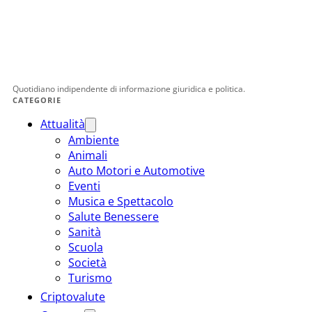
Quotidiano indipendente di informazione giuridica e politica.
CATEGORIE
Attualità
Ambiente
Animali
Auto Motori e Automotive
Eventi
Musica e Spettacolo
Salute Benessere
Sanità
Scuola
Società
Turismo
Criptovalute