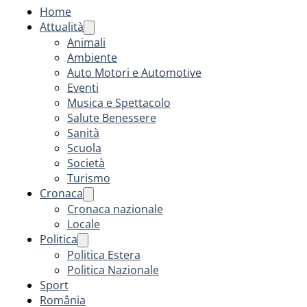
Home
Attualità
Animali
Ambiente
Auto Motori e Automotive
Eventi
Musica e Spettacolo
Salute Benessere
Sanità
Scuola
Società
Turismo
Cronaca
Cronaca nazionale
Locale
Politica
Politica Estera
Politica Nazionale
Sport
România