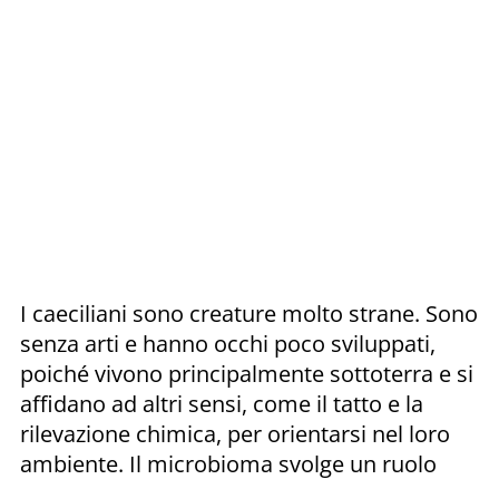
I caeciliani sono creature molto strane. Sono
senza arti e hanno occhi poco sviluppati,
poiché vivono principalmente sottoterra e si
affidano ad altri sensi, come il tatto e la
rilevazione chimica, per orientarsi nel loro
ambiente. Il microbioma svolge un ruolo