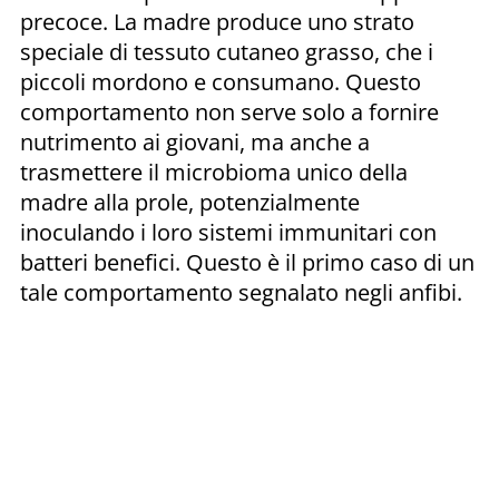
precoce. La madre produce uno strato
speciale di tessuto cutaneo grasso, che i
piccoli mordono e consumano. Questo
comportamento non serve solo a fornire
nutrimento ai giovani, ma anche a
trasmettere il microbioma unico della
madre alla prole, potenzialmente
inoculando i loro sistemi immunitari con
batteri benefici. Questo è il primo caso di un
tale comportamento segnalato negli anfibi.