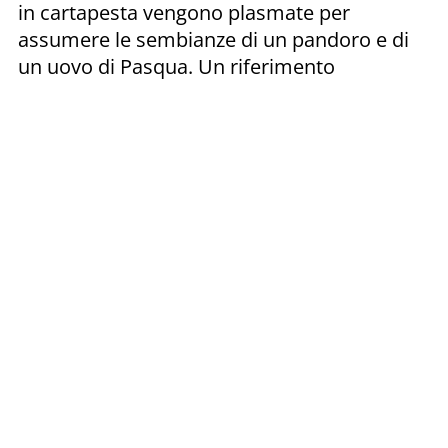
in cartapesta vengono plasmate per
assumere le sembianze di un pandoro e di
un uovo di Pasqua. Un riferimento