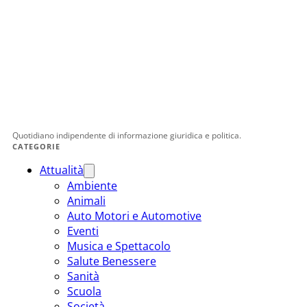
Quotidiano indipendente di informazione giuridica e politica.
CATEGORIE
Attualità
Ambiente
Animali
Auto Motori e Automotive
Eventi
Musica e Spettacolo
Salute Benessere
Sanità
Scuola
Società