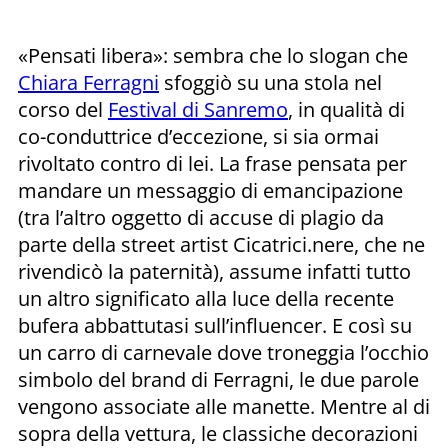
«Pensati libera»: sembra che lo slogan che
Chiara Ferragni
sfoggiò su una stola nel
corso del
Festival di Sanremo
, in qualità di
co-conduttrice d’eccezione, si sia ormai
rivoltato contro di lei. La frase pensata per
mandare un messaggio di emancipazione
(tra l’altro oggetto di accuse di plagio da
parte della street artist Cicatrici.nere, che ne
rivendicò la paternità), assume infatti tutto
un altro significato alla luce della recente
bufera abbattutasi sull’influencer. E così su
un carro di carnevale dove troneggia l’occhio
simbolo del brand di Ferragni, le due parole
vengono associate alle manette. Mentre al di
sopra della vettura, le classiche decorazioni