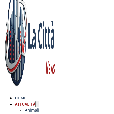
HOME
ATTUALITÀ
Animali