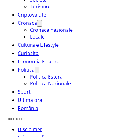
Turismo
Criptovalute
Cronaca
Cronaca nazionale
Locale
Cultura e Lifestyle
Curiosità
Economia Finanza
Politica
Politica Estera
Politica Nazionale
Sport
Ultima ora
România
LINK UTILI
Disclaimer